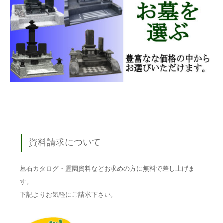
資料請求について
墓石カタログ・霊園資料などお求めの方に無料で差し上げま
す。
下記よりお気軽にご請求下さい。