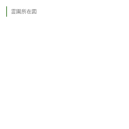
霊園所在図