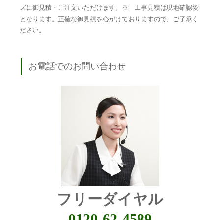
ズに御見積・ご注文いただけます。※ 工事見積は現地確認後
となります。正確な御見積を心がけておりますので、ご了承く
ださい。
お電話でのお問い合わせ
フリーダイヤル
0120-62-4589