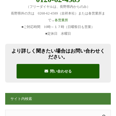
（フリーダイヤルは、長野県内からのみ）
長野県外の方は 0268-62-4589（吉祥本社）または各営業所ま
で→
各営業所
■ご対応時間 10時～１７時（日曜祭日も営業）
■定休日 水曜日
より詳しく聞きたい場合はお問い合わせく
ださい。
問い合わせる
サイト内検索