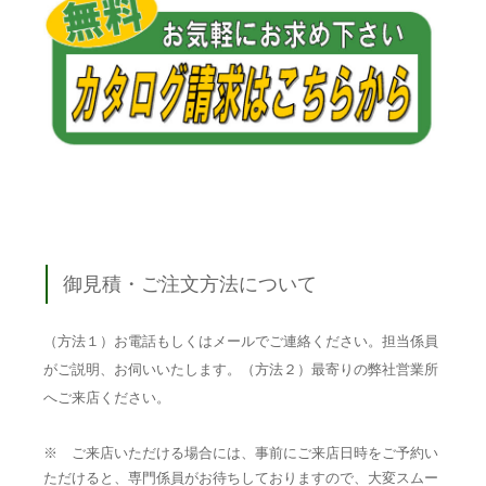
御見積・ご注文方法について
（方法１）お電話もしくはメールでご連絡ください。担当係員
がご説明、お伺いいたします。（方法２）最寄りの弊社営業所
へご来店ください。
※ ご来店いただける場合には、事前にご来店日時をご予約い
ただけると、専門係員がお待ちしておりますので、大変スムー