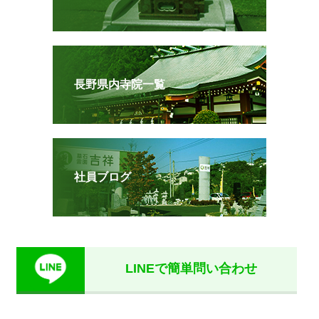
長野県内寺院一覧
社員ブログ
LINEで簡単問い合わせ