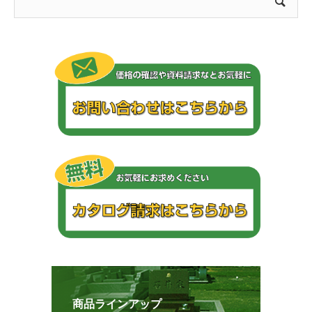
商品ラインアップ