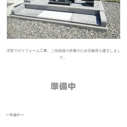
洋型でのリフォーム工事。ご先祖様の供養のため五輪塔も建立しまし
た。
ー準備中ー