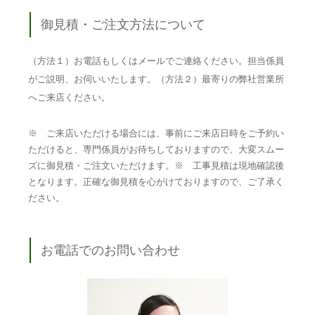
御見積・ご注文方法について
（方法１）お電話もしくはメールでご連絡ください。担当係員
がご説明、お伺いいたします。（方法２）最寄りの弊社営業所
へご来店ください。
※ ご来店いただける場合には、事前にご来店日時をご予約い
ただけると、専門係員がお待ちしておりますので、大変スムー
ズに御見積・ご注文いただけます。※ 工事見積は現地確認後
となります。正確な御見積を心がけておりますので、ご了承く
ださい。
お電話でのお問い合わせ