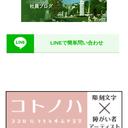
社員ブログ
LINEで簡単問い合わせ