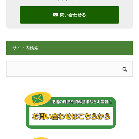
問い合わせる
サイト内検索