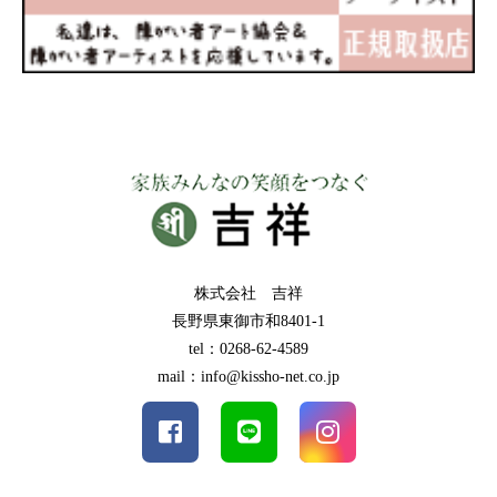
株式会社 吉祥
長野県東御市和8401-1
tel：0268-62-4589
mail：info@kissho-net.co.jp