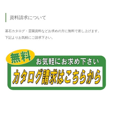
資料請求について
墓石カタログ・霊園資料などお求めの方に無料で差し上げます。
下記よりお気軽にご請求下さい。