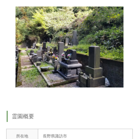
霊園概要
所在地
長野県諏訪市