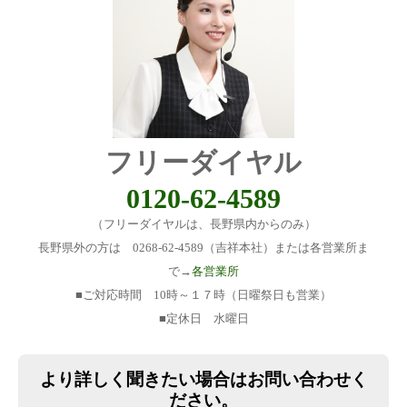
フリーダイヤル
0120-62-4589
（フリーダイヤルは、長野県内からのみ）
長野県外の方は 0268-62-4589（吉祥本社）または各営業所ま
で→
各営業所
■ご対応時間 10時～１７時（日曜祭日も営業）
■定休日 水曜日
より詳しく聞きたい場合はお問い合わせく
ださい。