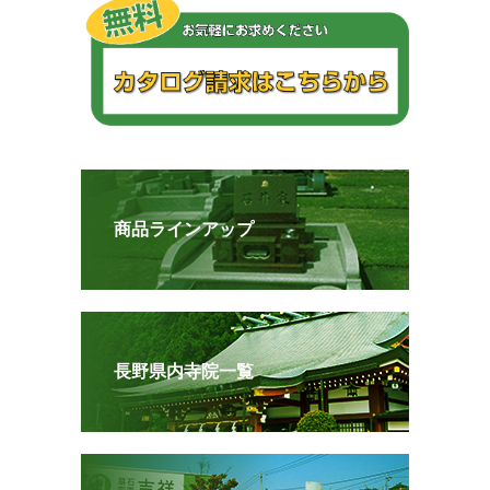
商品ラインアップ
長野県内寺院一覧