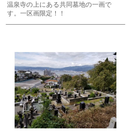
温泉寺の上にある共同墓地の一画で
す。一区画限定！！