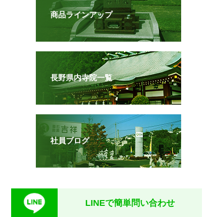
商品ラインアップ
長野県内寺院一覧
社員ブログ
LINEで簡単問い合わせ