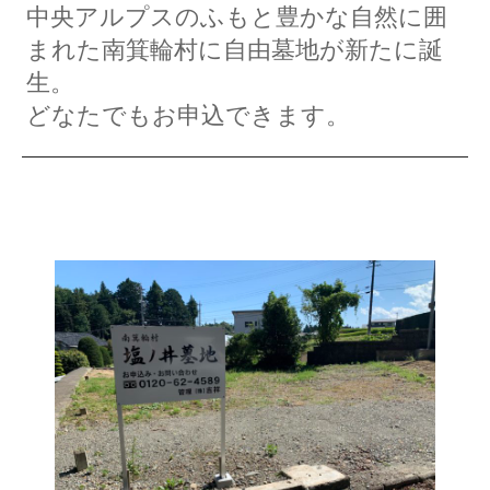
中央アルプスのふもと豊かな自然に囲
まれた南箕輪村に自由墓地が新たに誕
生。
どなたでもお申込できます。