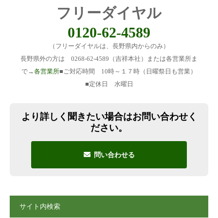
フリーダイヤル
0120-62-4589
（フリーダイヤルは、長野県内からのみ）
長野県外の方は 0268-62-4589（吉祥本社）または各営業所ま
で→
各営業所
■ご対応時間 10時～１７時（日曜祭日も営業）
■定休日 水曜日
より詳しく聞きたい場合はお問い合わせく
ださい。
問い合わせる
サイト内検索