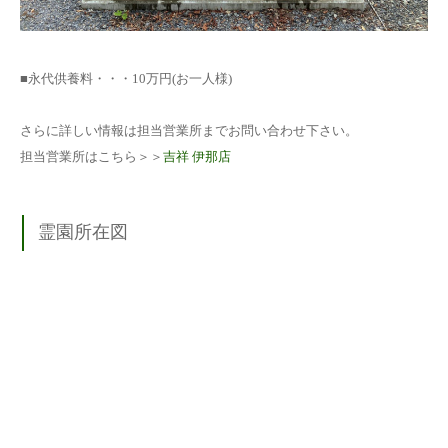
■永代供養料・・・10万円(お一人様)
さらに詳しい情報は担当営業所までお問い合わせ下さい。
担当営業所はこちら＞＞
吉祥 伊那店
霊園所在図