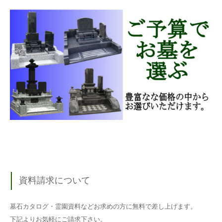
資料請求について
墓石カタログ・霊園資料などお求めの方に無料で差し上げます。
下記よりお気軽にご請求下さい。