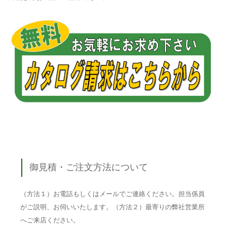
御見積・ご注文方法について
（方法１）お電話もしくはメールでご連絡ください。担当係員
がご説明、お伺いいたします。（方法２）最寄りの弊社営業所
へご来店ください。