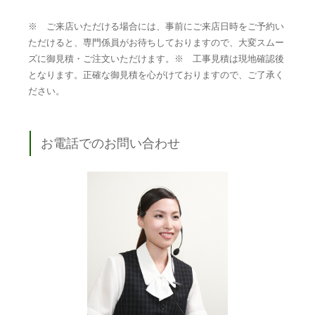
※ ご来店いただける場合には、事前にご来店日時をご予約い
ただけると、専門係員がお待ちしておりますので、大変スムー
ズに御見積・ご注文いただけます。※ 工事見積は現地確認後
となります。正確な御見積を心がけておりますので、ご了承く
ださい。
お電話でのお問い合わせ