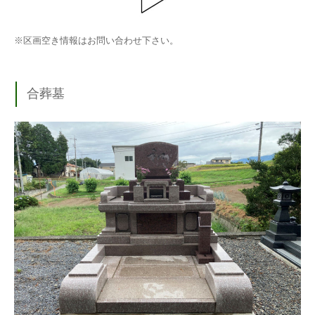
※区画空き情報はお問い合わせ下さい。
合葬墓