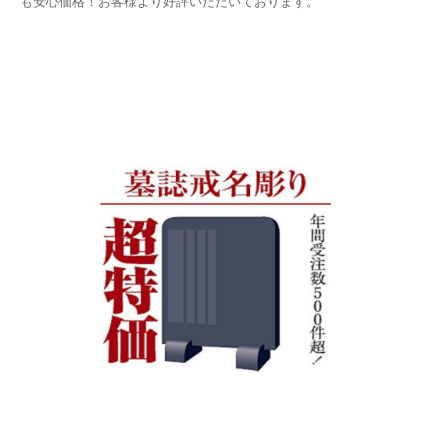
も安心価格！お客様より好評いただいております。