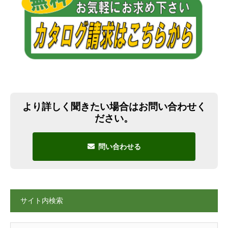
より詳しく聞きたい場合はお問い合わせく
ださい。
問い合わせる
サイト内検索