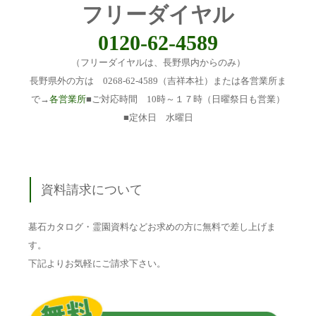
フリーダイヤル
0120-62-4589
（フリーダイヤルは、長野県内からのみ）
長野県外の方は 0268-62-4589（吉祥本社）または各営業所ま
で→
各営業所
■ご対応時間 10時～１７時（日曜祭日も営業）
■定休日 水曜日
資料請求について
墓石カタログ・霊園資料などお求めの方に無料で差し上げま
す。
下記よりお気軽にご請求下さい。