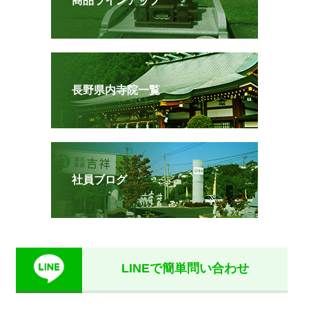
商品ラインアップ
長野県内寺院一覧
社員ブログ
LINEで簡単問い合わせ