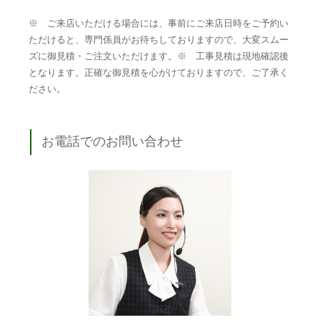
※ ご来店いただける場合には、事前にご来店日時をご予約い
ただけると、専門係員がお待ちしておりますので、大変スムー
ズに御見積・ご注文いただけます。※ 工事見積は現地確認後
となります。正確な御見積を心がけておりますので、ご了承く
ださい。
お電話でのお問い合わせ