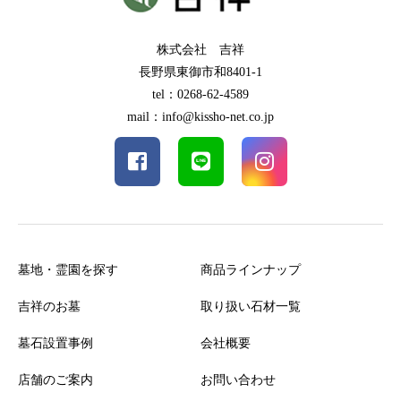
株式会社 吉祥
長野県東御市和8401-1
tel：0268-62-4589
mail：info@kissho-net.co.jp
墓地・霊園を探す
商品ラインナップ
吉祥のお墓
取り扱い石材一覧
墓石設置事例
会社概要
店舗のご案内
お問い合わせ