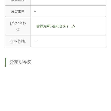
経営主体
–
お問い合わ
吉祥お問い合わせフォーム
せ
市町村情報
ー
霊園所在図