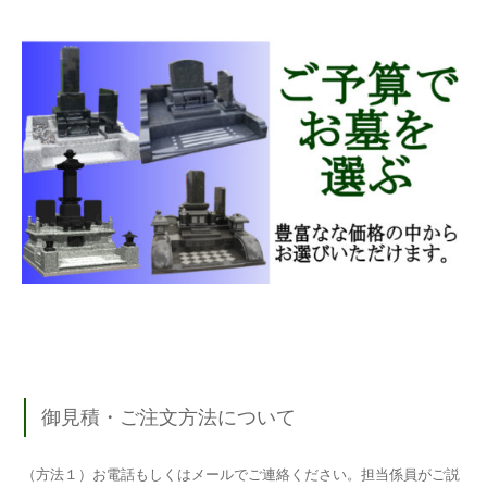
御見積・ご注文方法について
（方法１）お電話もしくはメールでご連絡ください。担当係員がご説