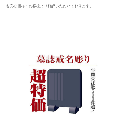
も安心価格！お客様より好評いただいております。