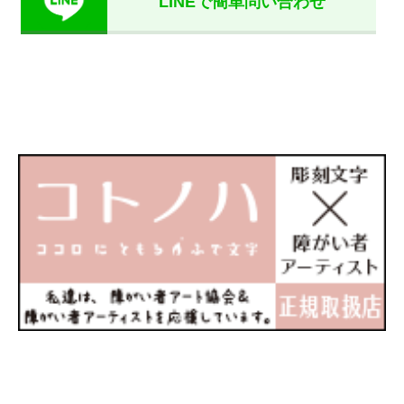
LINEで簡単問い合わせ