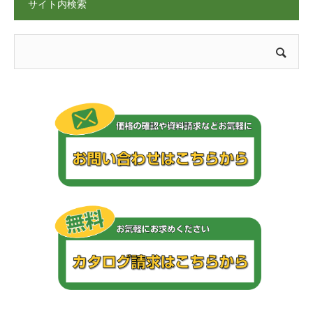
サイト内検索