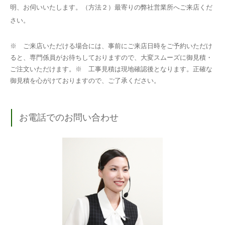
明、お伺いいたします。（方法２）最寄りの弊社営業所へご来店くだ
さい。
※ ご来店いただける場合には、事前にご来店日時をご予約いただけ
ると、専門係員がお待ちしておりますので、大変スムーズに御見積・
ご注文いただけます。※ 工事見積は現地確認後となります。正確な
御見積を心がけておりますので、ご了承ください。
お電話でのお問い合わせ