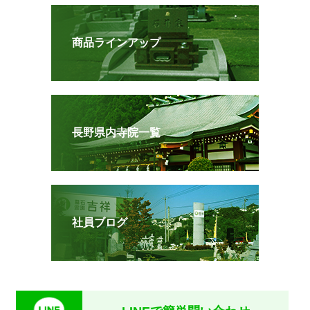
商品ラインアップ
長野県内寺院一覧
社員ブログ