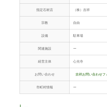
指定石材店
（株）吉祥
宗教
自由
設備
駐車場
関連施設
ー
経営主体
心光寺
お問い合わせ
吉祥お問い合わせフ
市町村情報
ー