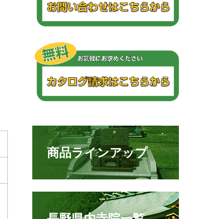
商品ラインアップ
長野県内寺院一覧