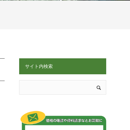
サイト内検索