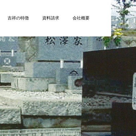
吉祥の特徴
資料請求
会社概要