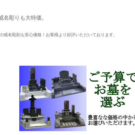
戒名彫りも大特価。
の戒名彫刻も安心価格！お客様より好評いただいております。