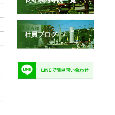
社員ブログ
LINEで簡単問い合わせ