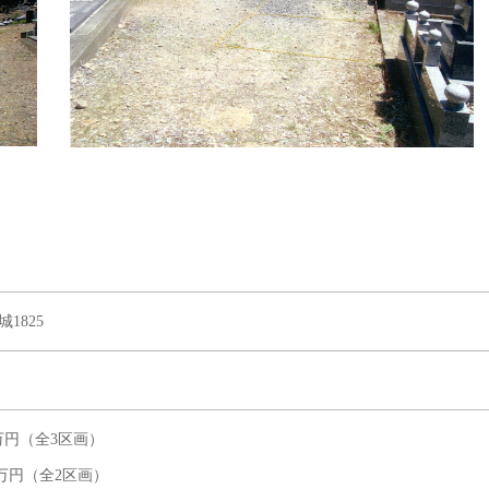
1825
45万円（全3区画）
 30万円（全2区画）