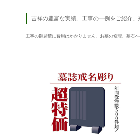
吉祥の豊富な実績。工事の一例をご紹介。
工事の御見積に費用はかかりません。お墓の修理、墓石へ