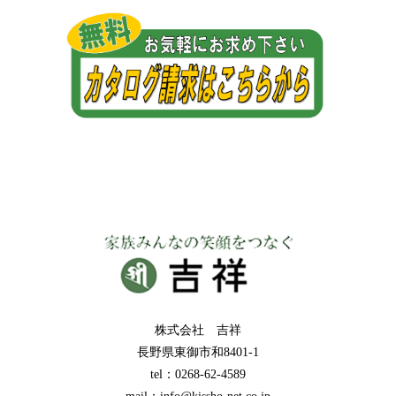
株式会社 吉祥
長野県東御市和8401-1
tel：0268-62-4589