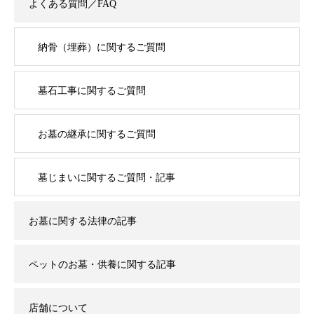
よくある質問／FAQ
納骨（埋葬）に関するご質問
墓石工事に関するご質問
お墓の継承に関するご質問
墓じまいに関するご質問・記事
お墓に関する法律の記事
ペットのお墓・供養に関する記事
店舗について