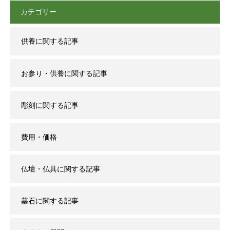
カテゴリー
供養に関する記事
お参り・供養に関する記事
彫刻に関する記事
費用・価格
仏壇・仏具に関する記事
墓石に関する記事