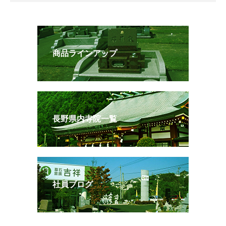
商品ラインアップ
長野県内寺院一覧
社員ブログ