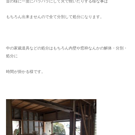
昔の様に一度にバラバラにして火で焼いたりする様な事は
もちろん出来ませんので全て分別して処分になります。
中の家裁道具などの処分はもちろん内壁や窓枠なんかの解体・分別・
処分に
時間が掛かる様です。