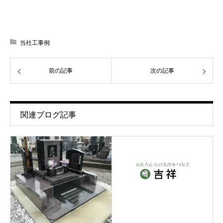
当社工事例
前の記事
次の記事
関連ブログ記事