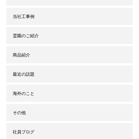
当社工事例
霊園のご紹介
商品紹介
最近の話題
海外のこと
その他
社員ブログ