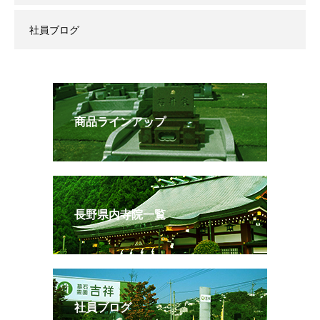
社員ブログ
商品ラインアップ
長野県内寺院一覧
社員ブログ