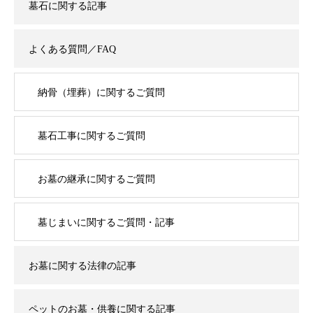
墓石に関する記事
よくある質問／FAQ
納骨（埋葬）に関するご質問
墓石工事に関するご質問
お墓の継承に関するご質問
墓じまいに関するご質問・記事
お墓に関する法律の記事
ペットのお墓・供養に関する記事