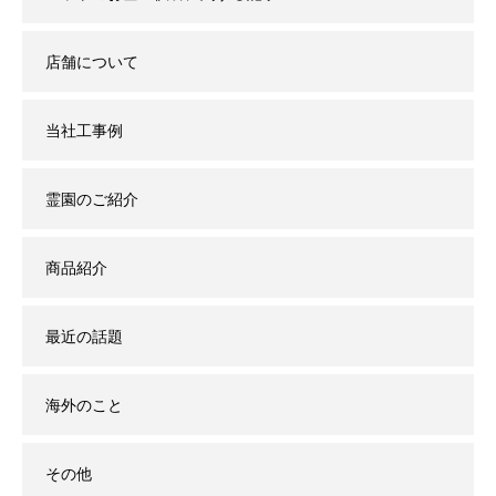
店舗について
当社工事例
霊園のご紹介
商品紹介
最近の話題
海外のこと
その他