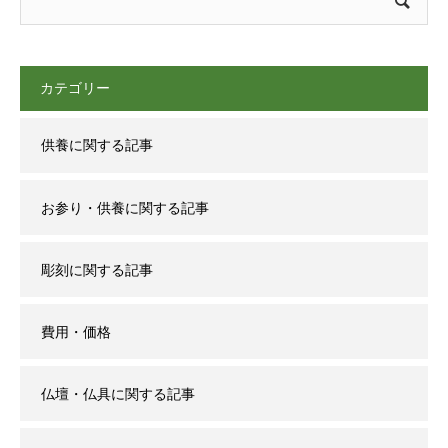
カテゴリー
供養に関する記事
お参り・供養に関する記事
彫刻に関する記事
費用・価格
仏壇・仏具に関する記事