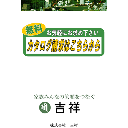
株式会社 吉祥