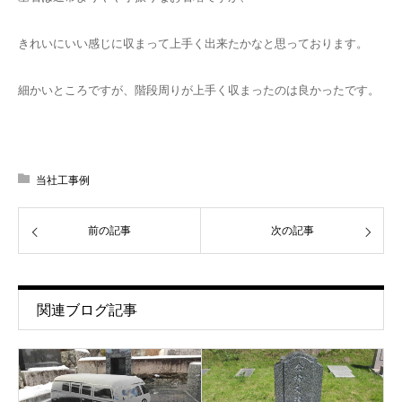
きれいにいい感じに収まって上手く出来たかなと思っております。
細かいところですが、階段周りが上手く収まったのは良かったです。
当社工事例
前の記事
次の記事
関連ブログ記事