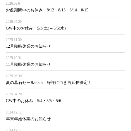
2026.08.6
お盆期間中のお休み 8/12・8/13・8/14・8/15
2026.04.20
GW中のお休み 5/3(土)～5/6(水)
2025.11.30
12月臨時休業のお知らせ
2025.10.31
11月臨時休業のお知らせ
2025.06.30
夏の墓石セール2025 好評につき再延長決定！
2025.04.20
GW中のお休み 5/4・5/5・5/6
2024.12.12
年末年始休業のお知らせ
2024.12.12