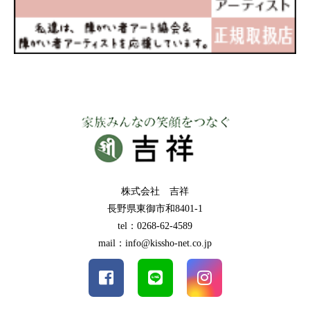
株式会社 吉祥
長野県東御市和8401-1
tel：0268-62-4589
mail：info@kissho-net.co.jp