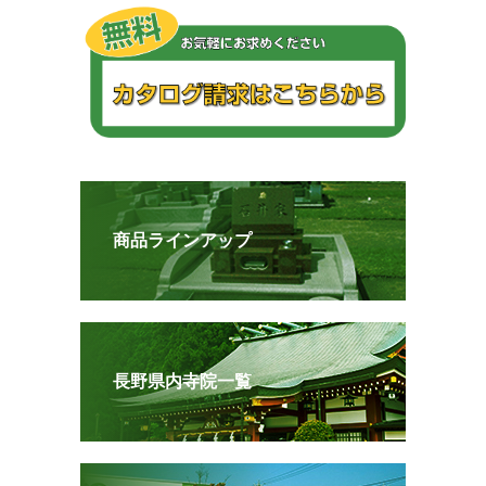
商品ラインアップ
長野県内寺院一覧