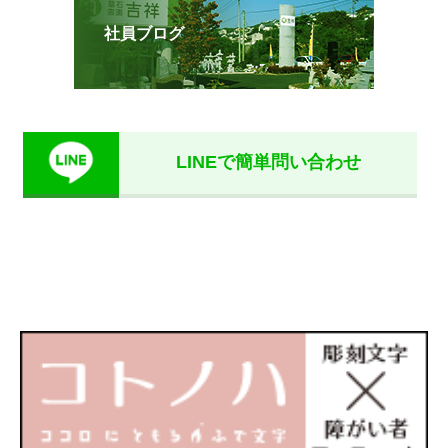
社員ブログ
LINEで簡単問い合わせ