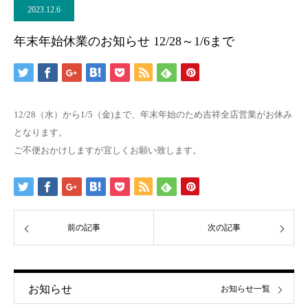
2023.12.6
年末年始休業のお知らせ 12/28～1/6まで
12/28（水）から1/5（金)まで、年末年始のため吉祥全店営業がお休み
となります。
ご不便おかけしますが宜しくお願い致します。
前の記事
次の記事
お知らせ
お知らせ一覧