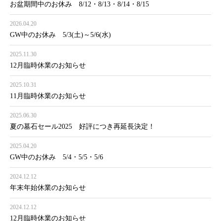
お盆期間中のお休み 8/12・8/13・8/14・8/15
2026.04.20
GW中のお休み 5/3(土)～5/6(水)
2025.11.30
12月臨時休業のお知らせ
2025.10.31
11月臨時休業のお知らせ
2025.06.30
夏の墓石セール2025 好評につき再延長決定！
2025.04.20
GW中のお休み 5/4・5/5・5/6
2024.12.12
年末年始休業のお知らせ
2024.12.12
12月臨時休業のお知らせ