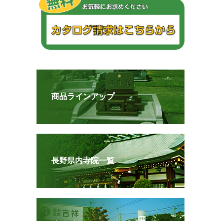
商品ラインアップ
長野県内寺院一覧