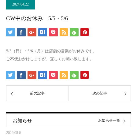
2024.04.22
GW中のお休み 5/5・5/6
5/5（日）・5/6（月）は店舗の営業がお休みです。
ご不便おかけしますが、宜しくお願い致します。
前の記事
次の記事
お知らせ
お知らせ一覧
2026.08.6