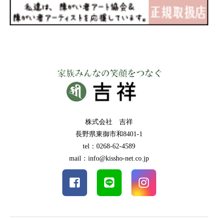
株式会社 吉祥
長野県東御市和8401-1
tel：0268-62-4589
mail：info@kissho-net.co.jp