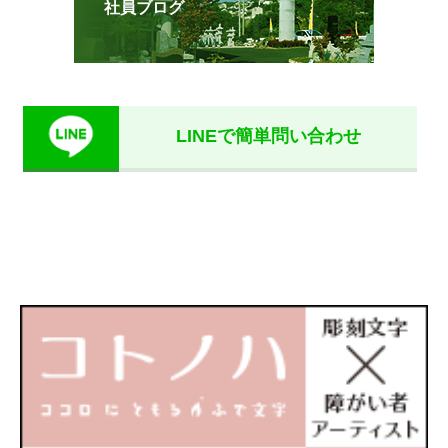
社員ブログ
LINEで簡単問い合わせ