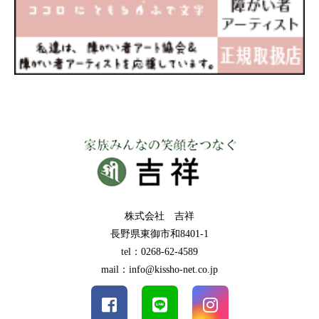
株式会社 吉祥
長野県東御市和8401-1
tel：0268-62-4589
mail：info@kissho-net.co.jp