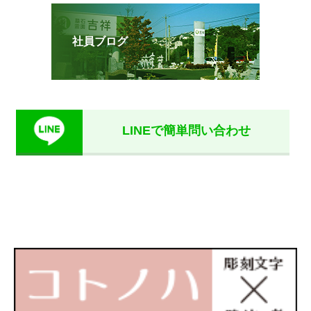
社員ブログ
LINEで簡単問い合わせ