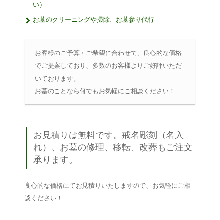
い）
お墓のクリーニングや掃除
、
お墓参り代行
お客様のご予算・ご希望に合わせて、良心的な価格
でご提案しており、多数のお客様よりご好評いただ
いております。
お墓のことなら何でもお気軽にご相談ください！
お見積りは無料です。戒名彫刻（名入
れ）、お墓の修理、移転、改葬もご注文
承ります。
良心的な価格にてお見積りいたしますので、お気軽にご相
談ください！