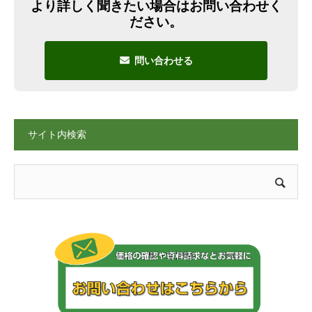
より詳しく聞きたい場合はお問い合わせく
ださい。
問い合わせる
サイト内検索