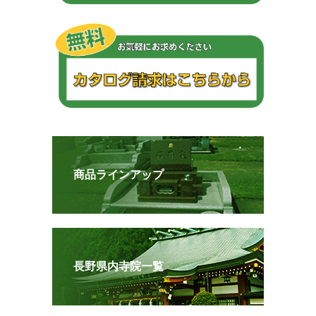
商品ラインアップ
長野県内寺院一覧