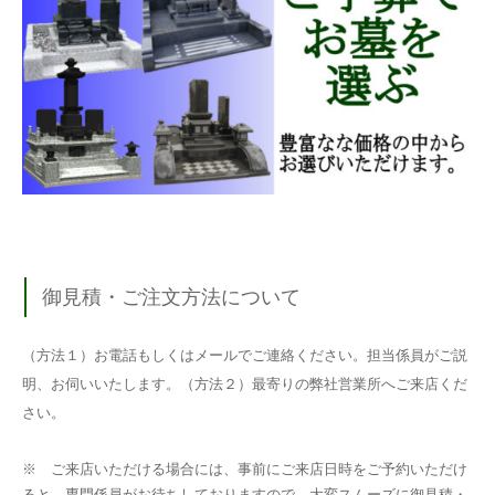
御見積・ご注文方法について
（方法１）お電話もしくはメールでご連絡ください。担当係員がご説
明、お伺いいたします。（方法２）最寄りの弊社営業所へご来店くだ
さい。
※ ご来店いただける場合には、事前にご来店日時をご予約いただけ
ると、専門係員がお待ちしておりますので、大変スムーズに御見積・