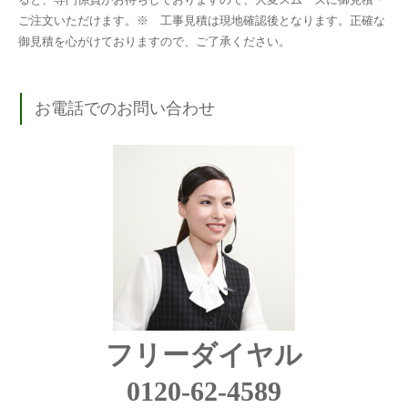
ご注文いただけます。※ 工事見積は現地確認後となります。正確な
御見積を心がけておりますので、ご了承ください。
お電話でのお問い合わせ
フリーダイヤル
0120-62-4589