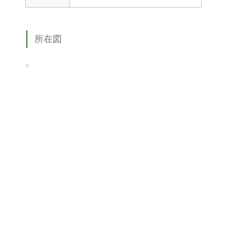
所在図
<