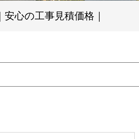
｜安心の工事見積価格｜