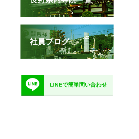
社員ブログ
LINEで簡単問い合わせ