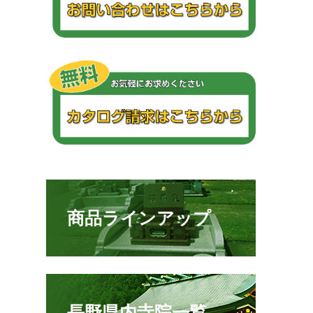
商品ラインアップ
長野県内寺院一覧