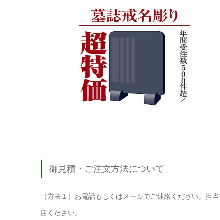
御見積・ご注文方法について
（方法１）お電話もしくはメールでご連絡ください。担当
店ください。