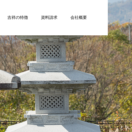
吉祥の特徴
資料請求
会社概要