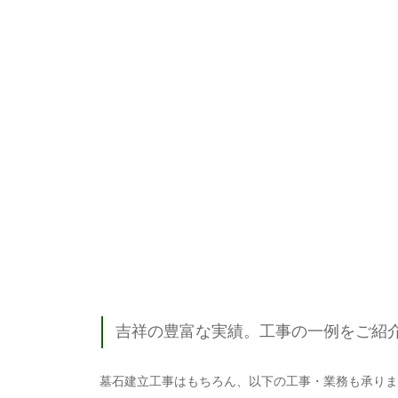
吉祥の豊富な実績。工事の一例をご紹
墓石建立工事はもちろん、以下の工事・業務も承りま