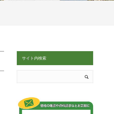
サイト内検索