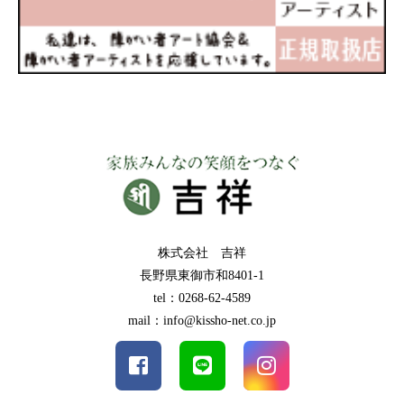
株式会社 吉祥
長野県東御市和8401-1
tel：0268-62-4589
mail：info@kissho-net.co.jp