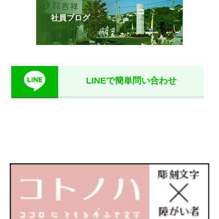
社員ブログ
LINEで簡単問い合わせ