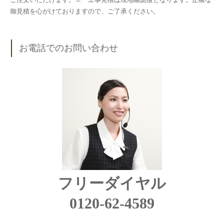
御見積を心がけておりますので、ご了承ください。
お電話でのお問い合わせ
フリーダイヤル
0120-62-4589