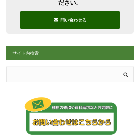
ださい。
問い合わせる
サイト内検索