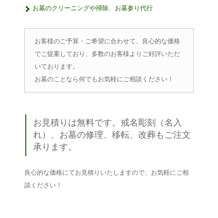
お墓のクリーニングや掃除
、
お墓参り代行
お客様のご予算・ご希望に合わせて、良心的な価格
でご提案しており、多数のお客様よりご好評いただ
いております。
お墓のことなら何でもお気軽にご相談ください！
お見積りは無料です。戒名彫刻（名入
れ）、お墓の修理、移転、改葬もご注文
承ります。
良心的な価格にてお見積りいたしますので、お気軽にご相
談ください！