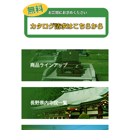
商品ラインアップ
長野県内寺院一覧