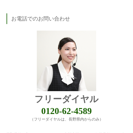
お電話でのお問い合わせ
フリーダイヤル
0120-62-4589
（フリーダイヤルは、長野県内からのみ）