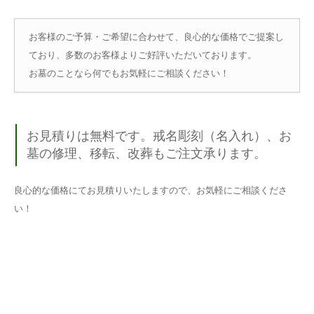
お客様のご予算・ご希望に合わせて、良心的な価格でご提案し
ており、多数のお客様よりご好評いただいております。
お墓のことなら何でもお気軽にご相談ください！
お見積りは無料です。戒名彫刻（名入れ）、お
墓の修理、移転、改葬もご注文承ります。
良心的な価格にてお見積りいたしますので、お気軽にご相談くださ
い！