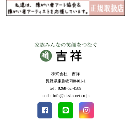
株式会社 吉祥
長野県東御市和8401-1
tel：0268-62-4589
mail：info@kissho-net.co.jp