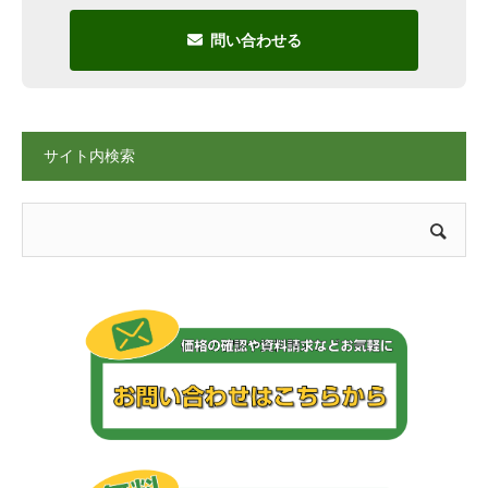
問い合わせる
サイト内検索