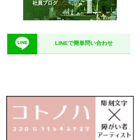
社員ブログ
LINEで簡単問い合わせ