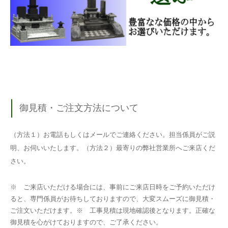
御見積・ご注文方法について
（方法１）お電話もしくはメールでご連絡ください。担当係員がご説
明、お伺いいたします。（方法２）最寄りの弊社営業所へご来店くだ
さい。
※ ご来店いただける場合には、事前にご来店日時をご予約いただけ
ると、専門係員がお待ちしておりますので、大変スムーズに御見積・
ご注文いただけます。※ 工事見積は現地確認後となります。正確な
御見積を心がけておりますので、ご了承ください。