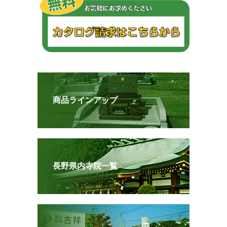
商品ラインアップ
長野県内寺院一覧