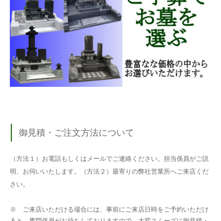
御見積・ご注文方法について
（方法１）お電話もしくはメールでご連絡ください。担当係員がご説
明、お伺いいたします。（方法２）最寄りの弊社営業所へご来店くだ
さい。
※ ご来店いただける場合には、事前にご来店日時をご予約いただけ
ると、専門係員がお待ちしておりますので、大変スムーズに御見積・