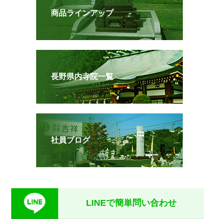
商品ラインアップ
長野県内寺院一覧
社員ブログ
LINEで簡単問い合わせ