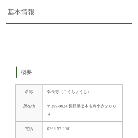
基本情報
概要
名称
弘長寺（こうちょうじ）
所在地
〒399-0024 長野県松本市寿小赤２００
４
電話
0263-57-2961