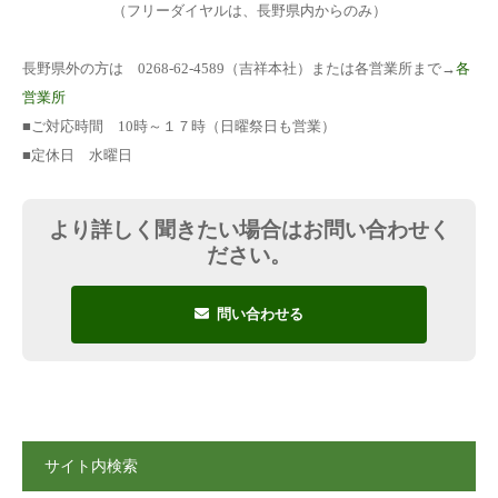
（フリーダイヤルは、長野県内からのみ）
長野県外の方は 0268-62-4589（吉祥本社）または各営業所まで→
各
営業所
■ご対応時間 10時～１７時（日曜祭日も営業）
■定休日 水曜日
より詳しく聞きたい場合はお問い合わせく
ださい。
問い合わせる
サイト内検索