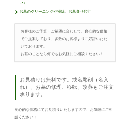
い）
お墓のクリーニングや掃除
、
お墓参り代行
お客様のご予算・ご希望に合わせて、良心的な価格
でご提案しており、多数のお客様よりご好評いただ
いております。
お墓のことなら何でもお気軽にご相談ください！
お見積りは無料です。戒名彫刻（名入
れ）、お墓の修理、移転、改葬もご注文
承ります。
良心的な価格にてお見積りいたしますので、お気軽にご相
談ください！