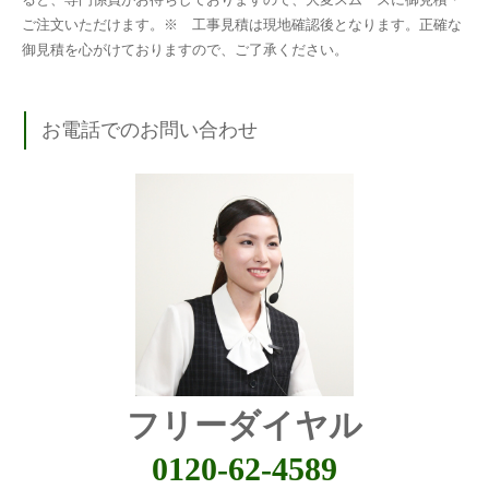
ご注文いただけます。※ 工事見積は現地確認後となります。正確な
御見積を心がけておりますので、ご了承ください。
お電話でのお問い合わせ
フリーダイヤル
0120-62-4589