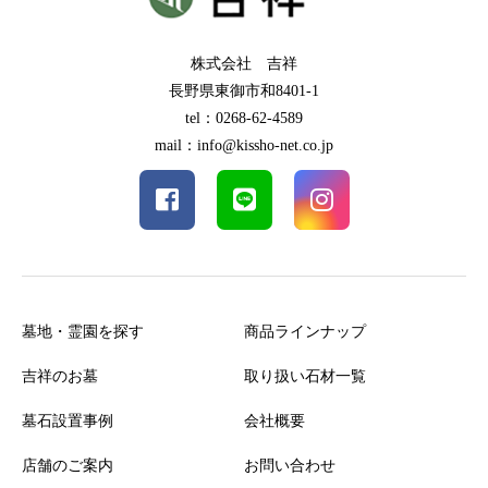
株式会社 吉祥
長野県東御市和8401-1
tel：0268-62-4589
mail：info@kissho-net.co.jp
墓地・霊園を探す
商品ラインナップ
吉祥のお墓
取り扱い石材一覧
墓石設置事例
会社概要
店舗のご案内
お問い合わせ