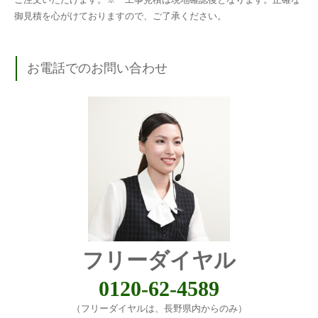
御見積を心がけておりますので、ご了承ください。
お電話でのお問い合わせ
フリーダイヤル
0120-62-4589
（フリーダイヤルは、長野県内からのみ）