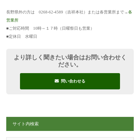
長野県外の方は 0268-62-4589（吉祥本社）または各営業所まで→
各
営業所
■ご対応時間 10時～１７時（日曜祭日も営業）
■定休日 水曜日
より詳しく聞きたい場合はお問い合わせく
ださい。
問い合わせる
サイト内検索