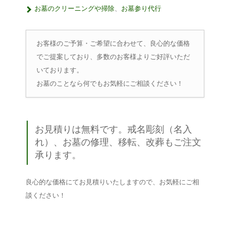
お墓のクリーニングや掃除
、
お墓参り代行
お客様のご予算・ご希望に合わせて、良心的な価格
でご提案しており、多数のお客様よりご好評いただ
いております。
お墓のことなら何でもお気軽にご相談ください！
お見積りは無料です。戒名彫刻（名入
れ）、お墓の修理、移転、改葬もご注文
承ります。
良心的な価格にてお見積りいたしますので、お気軽にご相
談ください！