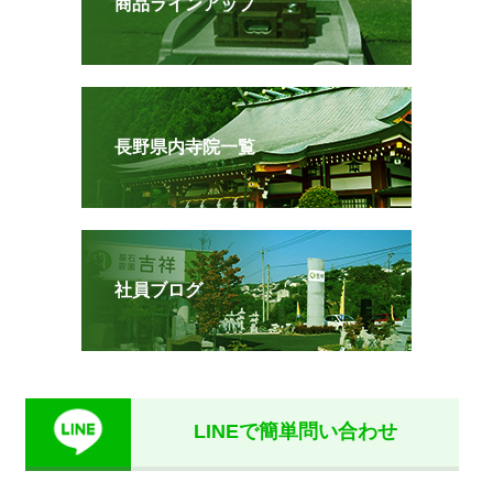
商品ラインアップ
長野県内寺院一覧
社員ブログ
LINEで簡単問い合わせ