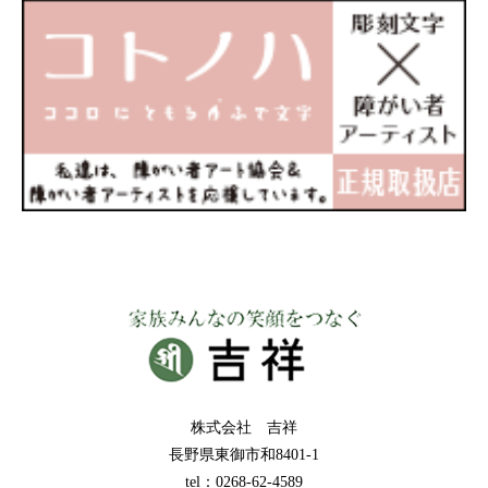
株式会社 吉祥
長野県東御市和8401-1
tel：0268-62-4589