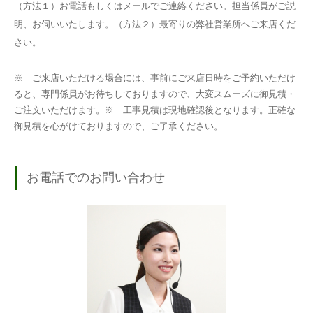
（方法１）お電話もしくはメールでご連絡ください。担当係員がご説
明、お伺いいたします。（方法２）最寄りの弊社営業所へご来店くだ
さい。
※ ご来店いただける場合には、事前にご来店日時をご予約いただけ
ると、専門係員がお待ちしておりますので、大変スムーズに御見積・
ご注文いただけます。※ 工事見積は現地確認後となります。正確な
御見積を心がけておりますので、ご了承ください。
お電話でのお問い合わせ