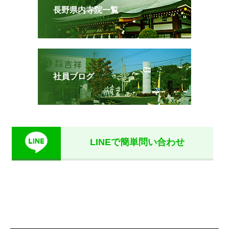
長野県内寺院一覧
社員ブログ
LINEで簡単問い合わせ