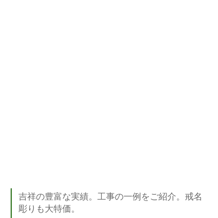
吉祥の豊富な実績。工事の一例をご紹介。戒名
彫りも大特価。