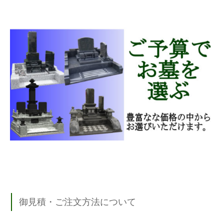
御見積・ご注文方法について