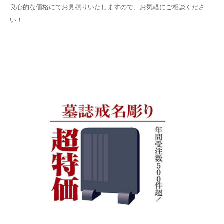
良心的な価格にてお見積りいたしますので、お気軽にご相談くださ
い！