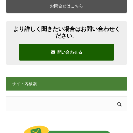
お問合せはこちら
より詳しく聞きたい場合はお問い合わせく
ださい。
問い合わせる
サイト内検索