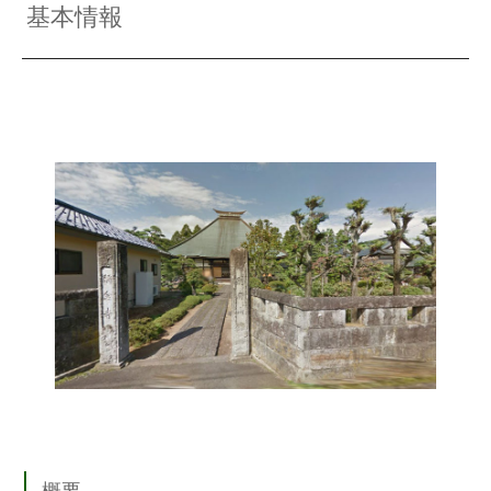
基本情報
概要