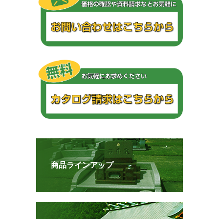
商品ラインアップ