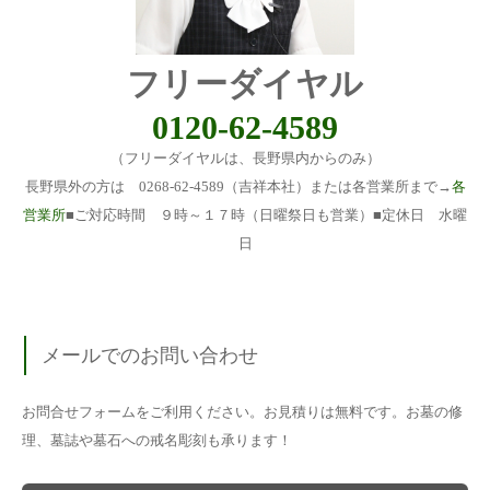
フリーダイヤル
0120-62-4589
（フリーダイヤルは、長野県内からのみ）
長野県外の方は 0268-62-4589（吉祥本社）または各営業所まで→
各
営業所
■ご対応時間 ９時～１７時（日曜祭日も営業）■定休日 水曜
日
メールでのお問い合わせ
お問合せフォームをご利用ください。お見積りは無料です。お墓の修
理、墓誌や墓石への戒名彫刻も承ります！