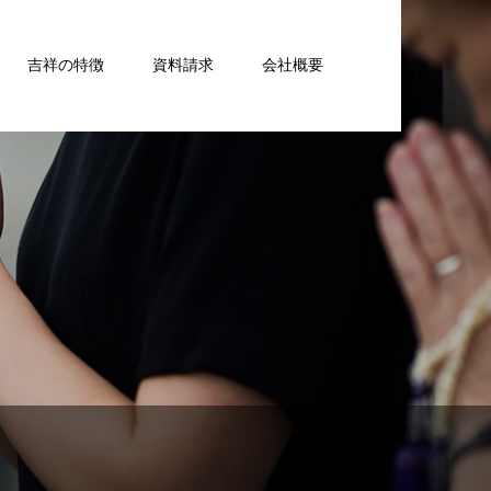
吉祥の特徴
資料請求
会社概要