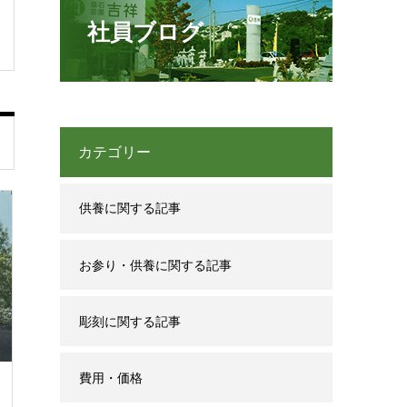
社員ブログ
カテゴリー
供養に関する記事
お参り・供養に関する記事
彫刻に関する記事
費用・価格