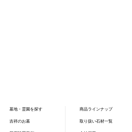
墓地・霊園を探す
商品ラインナップ
吉祥のお墓
取り扱い石材一覧