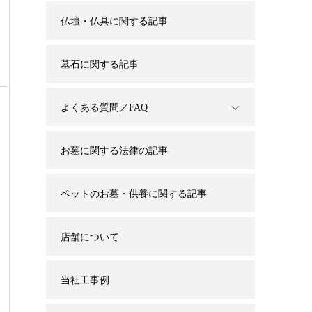
仏壇・仏具に関する記事
墓石に関する記事
よくある質問／FAQ
お墓に関する法律の記事
ペットのお墓・供養に関する記事
店舗について
当社工事例