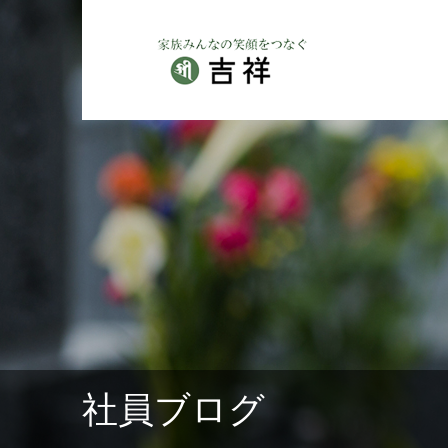
社員ブログ