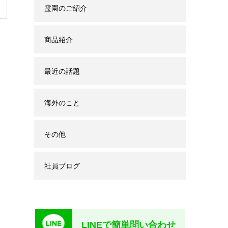
霊園のご紹介
商品紹介
最近の話題
海外のこと
その他
社員ブログ
LINEで簡単問い合わせ