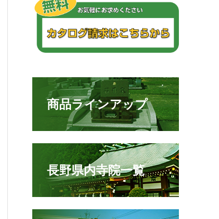
商品ラインアップ
長野県内寺院一覧