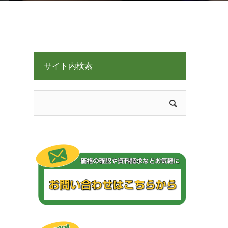
サイト内検索