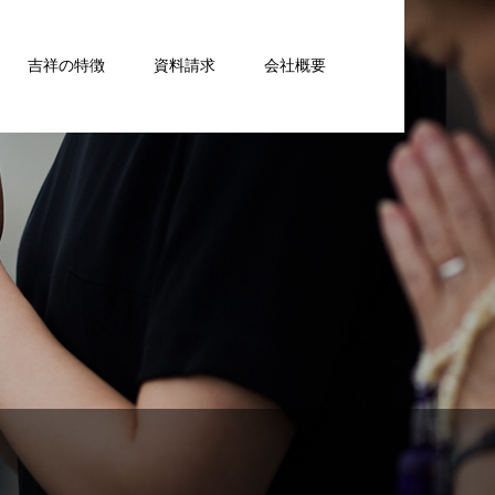
吉祥の特徴
資料請求
会社概要