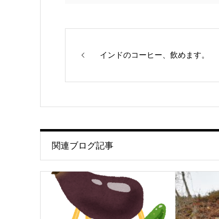
インドのコーヒー、飲めます。
関連ブログ記事