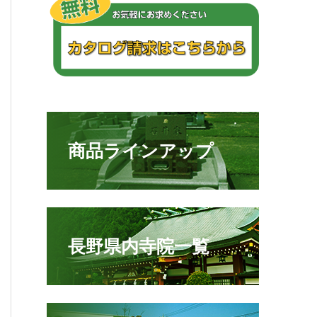
商品ラインアップ
長野県内寺院一覧