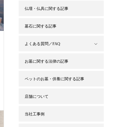
仏壇・仏具に関する記事
墓石に関する記事
よくある質問／FAQ
お墓に関する法律の記事
ペットのお墓・供養に関する記事
店舗について
当社工事例