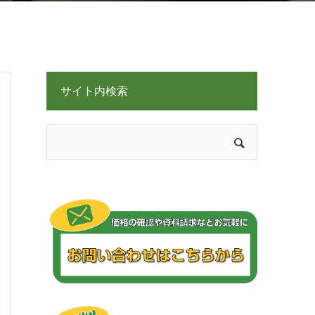
サイト内検索