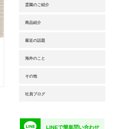
霊園のご紹介
商品紹介
最近の話題
海外のこと
その他
社員ブログ
LINEで簡単問い合わせ