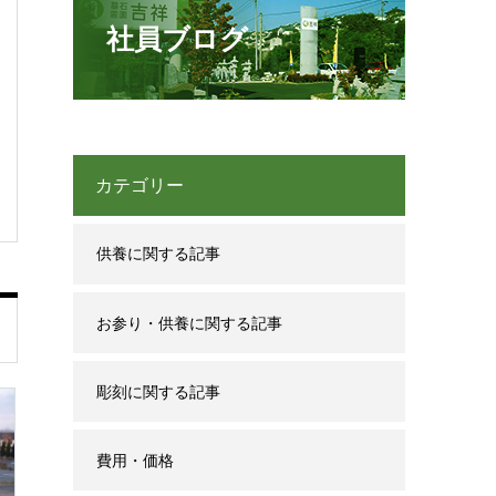
社員ブログ
カテゴリー
供養に関する記事
お参り・供養に関する記事
彫刻に関する記事
費用・価格