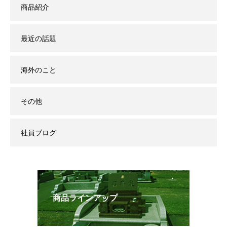
商品紹介
最近の話題
海外のこと
その他
社員ブログ
商品ラインアップ