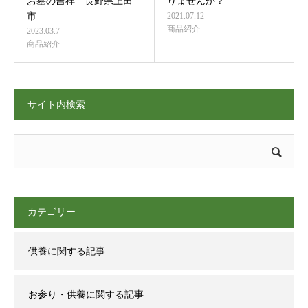
お墓の吉祥 長野県上田
りませんか？
市…
2021.07.12
商品紹介
2023.03.7
商品紹介
サイト内検索
カテゴリー
供養に関する記事
お参り・供養に関する記事