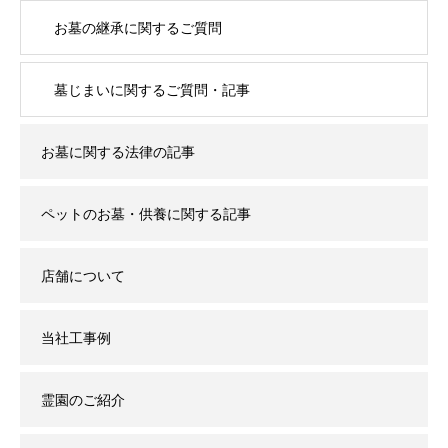
お墓の継承に関するご質問
墓じまいに関するご質問・記事
お墓に関する法律の記事
ペットのお墓・供養に関する記事
店舗について
当社工事例
霊園のご紹介