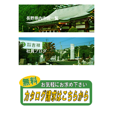
長野県内寺院一覧
社員ブログ