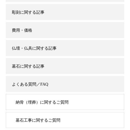
彫刻に関する記事
費用・価格
仏壇・仏具に関する記事
墓石に関する記事
よくある質問／FAQ
納骨（埋葬）に関するご質問
墓石工事に関するご質問