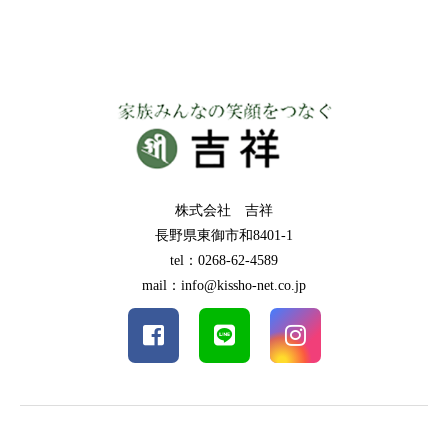
株式会社 吉祥
長野県東御市和8401-1
tel：0268-62-4589
mail：info@kissho-net.co.jp