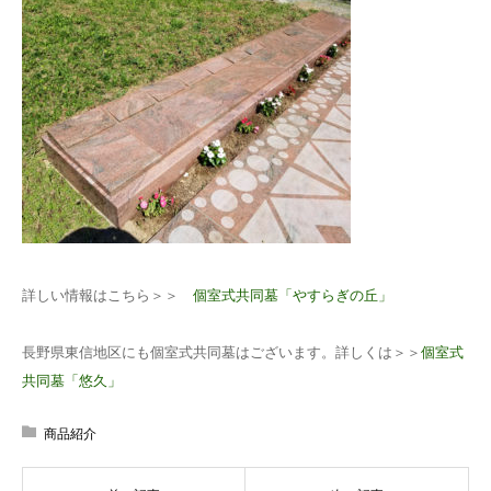
詳しい情報はこちら＞＞
個室式共同墓「やすらぎの丘」
長野県東信地区にも個室式共同墓はございます。詳しくは＞＞
個室式
共同墓「悠久」
商品紹介