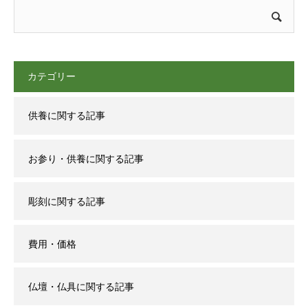
カテゴリー
供養に関する記事
お参り・供養に関する記事
彫刻に関する記事
費用・価格
仏壇・仏具に関する記事