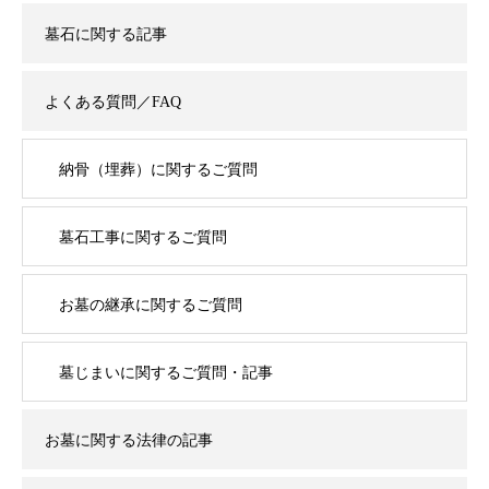
墓石に関する記事
よくある質問／FAQ
納骨（埋葬）に関するご質問
墓石工事に関するご質問
お墓の継承に関するご質問
墓じまいに関するご質問・記事
お墓に関する法律の記事