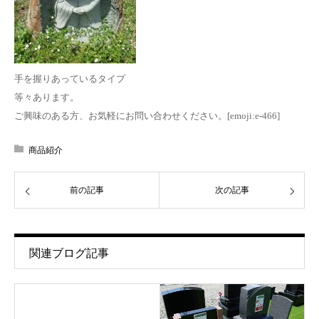
手を握りあっているタイプ
等々あります。
ご興味のある方、お気軽にお問い合わせください。[emoji:e-466]
商品紹介
前の記事
次の記事
関連ブログ記事