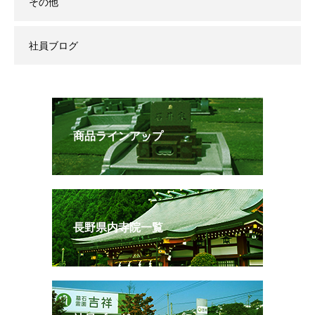
その他
社員ブログ
商品ラインアップ
長野県内寺院一覧