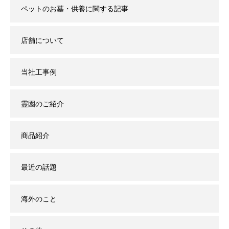
ペットのお墓・供養に関する記事
店舗について
当社工事例
霊園のご紹介
商品紹介
最近の話題
海外のこと