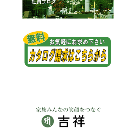
社員ブログ