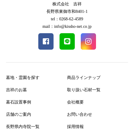
株式会社 吉祥
長野県東御市和8401-1
tel：0268-62-4589
mail：info@kissho-net.co.jp
墓地・霊園を探す
商品ラインナップ
吉祥のお墓
取り扱い石材一覧
墓石設置事例
会社概要
店舗のご案内
お問い合わせ
長野県内寺院一覧
採用情報