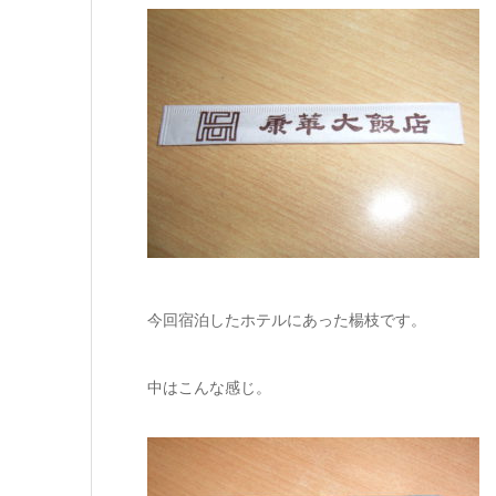
今回宿泊したホテルにあった楊枝です。
中はこんな感じ。