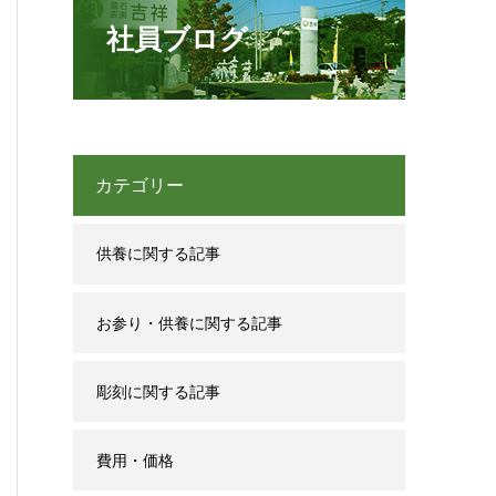
社員ブログ
カテゴリー
供養に関する記事
お参り・供養に関する記事
彫刻に関する記事
費用・価格