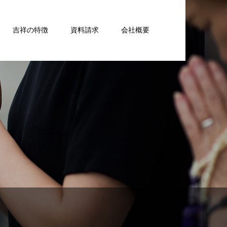
吉祥の特徴
資料請求
会社概要