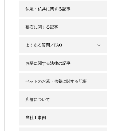
仏壇・仏具に関する記事
墓石に関する記事
よくある質問／FAQ
お墓に関する法律の記事
ペットのお墓・供養に関する記事
店舗について
当社工事例