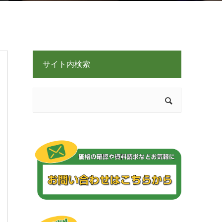
サイト内検索