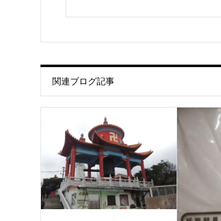
関連ブログ記事