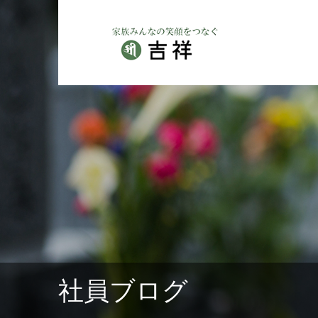
社員ブログ