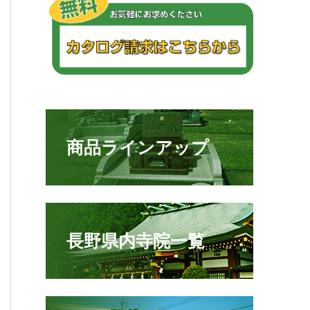
商品ラインアップ
長野県内寺院一覧