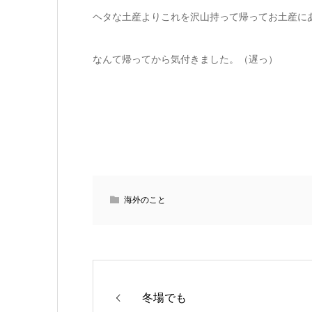
ヘタな土産よりこれを沢山持って帰ってお土産に
なんて帰ってから気付きました。（遅っ）
海外のこと
冬場でも