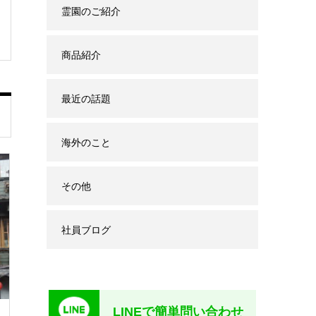
霊園のご紹介
商品紹介
最近の話題
海外のこと
その他
社員ブログ
LINEで簡単問い合わせ