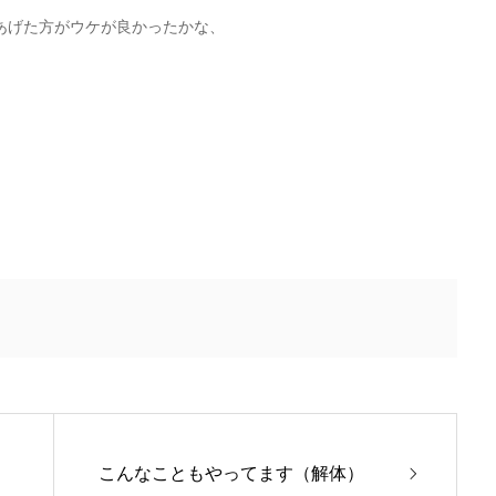
あげた方がウケが良かったかな、
こんなこともやってます（解体）