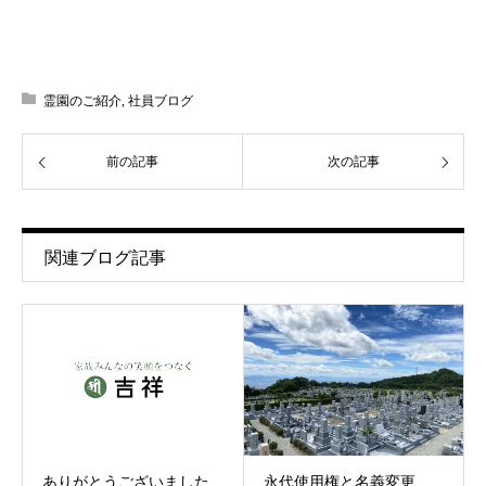
霊園のご紹介
,
社員ブログ
前の記事
次の記事
関連ブログ記事
ありがとうございました
永代使用権と名義変更