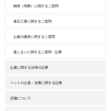
納骨（埋葬）に関するご質問
墓石工事に関するご質問
お墓の継承に関するご質問
墓じまいに関するご質問・記事
お墓に関する法律の記事
ペットのお墓・供養に関する記事
店舗について