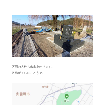
区画の大枠も出来上がります。
散歩がてらに、どうぞ。