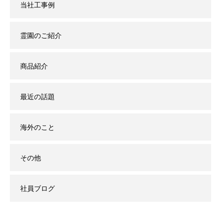
当社工事例
霊園のご紹介
商品紹介
最近の話題
海外のこと
その他
社員ブログ