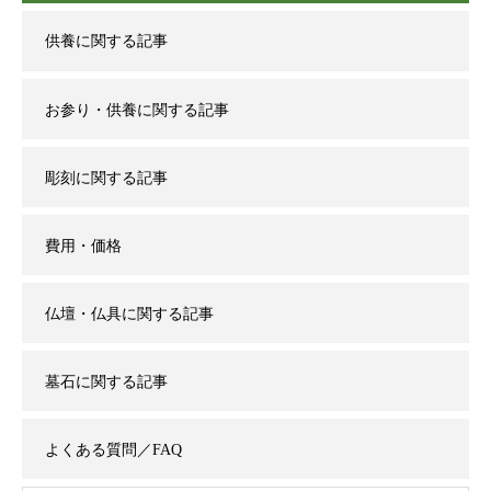
供養に関する記事
お参り・供養に関する記事
彫刻に関する記事
費用・価格
仏壇・仏具に関する記事
墓石に関する記事
よくある質問／FAQ