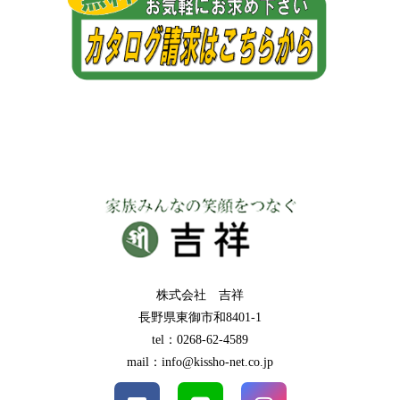
株式会社 吉祥
長野県東御市和8401-1
tel：0268-62-4589
mail：info@kissho-net.co.jp