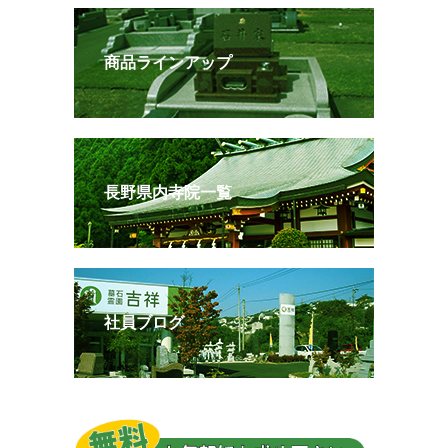
商品ラインアップ
長野県内寺院一覧
社員ブログ