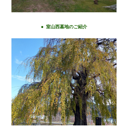
室山西墓地のご紹介