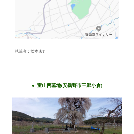
執筆者：松本店T
室山西墓地(安曇野市三郷小倉)