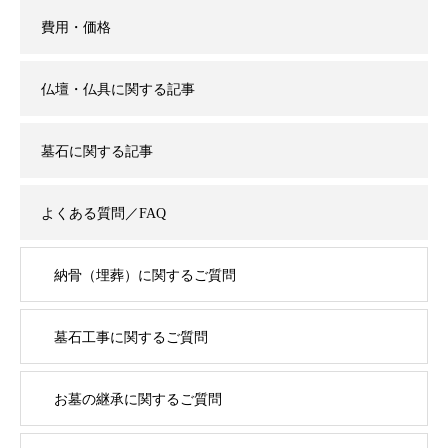
費用・価格
仏壇・仏具に関する記事
墓石に関する記事
よくある質問／FAQ
納骨（埋葬）に関するご質問
墓石工事に関するご質問
お墓の継承に関するご質問