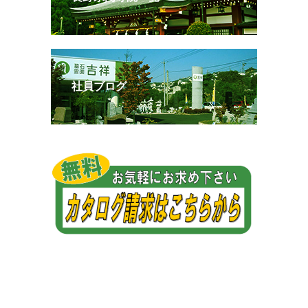
社員ブログ