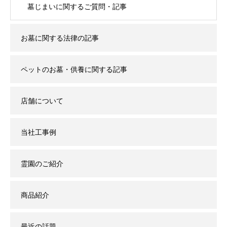
墓じまいに関するご質問・記事
お墓に関する法律の記事
ペットのお墓・供養に関する記事
店舗について
当社工事例
霊園のご紹介
商品紹介
最近の話題