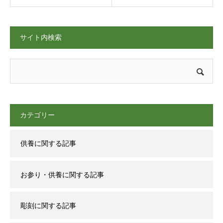
サイト内検索
カテゴリー
供養に関する記事
お参り・供養に関する記事
彫刻に関する記事