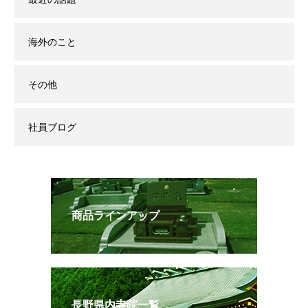
海外のこと
その他
社員ブログ
商品ラインアップ
長野県内寺院一覧