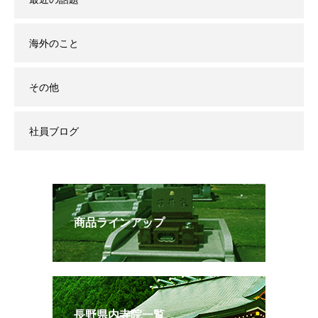
海外のこと
その他
社員ブログ
商品ラインアップ
長野県内寺院一覧