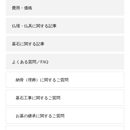
費用・価格
仏壇・仏具に関する記事
墓石に関する記事
よくある質問／FAQ
納骨（埋葬）に関するご質問
墓石工事に関するご質問
お墓の継承に関するご質問