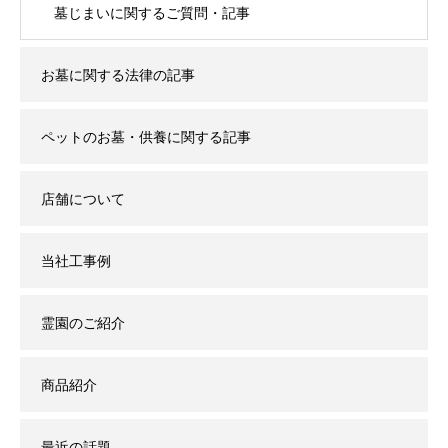
墓じまいに関するご質問・記事
お墓に関する法律の記事
ペットのお墓・供養に関する記事
店舗について
当社工事例
霊園のご紹介
商品紹介
最近の話題