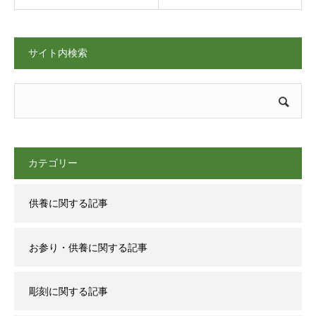
サイト内検索
カテゴリー
供養に関する記事
お参り・供養に関する記事
彫刻に関する記事