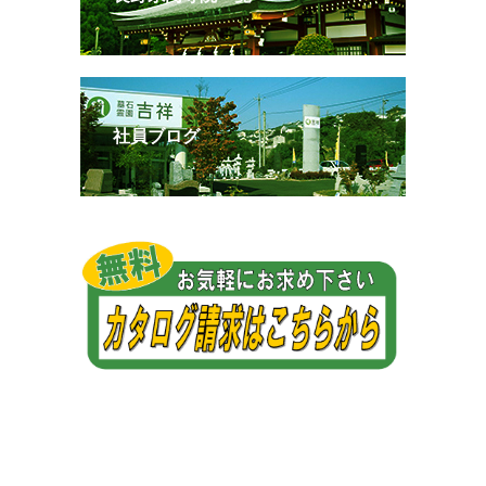
社員ブログ