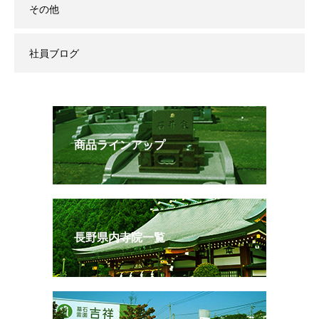
その他
社員ブログ
商品ラインアップ
長野県内寺院一覧