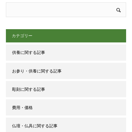
カテゴリー
供養に関する記事
お参り・供養に関する記事
彫刻に関する記事
費用・価格
仏壇・仏具に関する記事