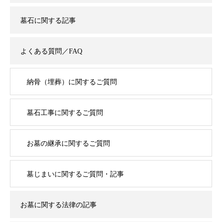
墓石に関する記事
よくある質問／FAQ
納骨（埋葬）に関するご質問
墓石工事に関するご質問
お墓の継承に関するご質問
墓じまいに関するご質問・記事
お墓に関する法律の記事