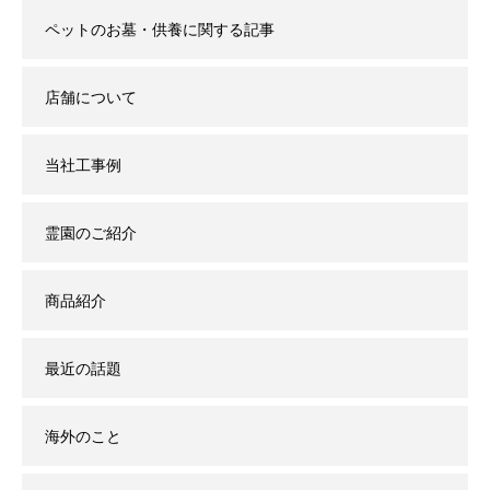
ペットのお墓・供養に関する記事
店舗について
当社工事例
霊園のご紹介
商品紹介
最近の話題
海外のこと