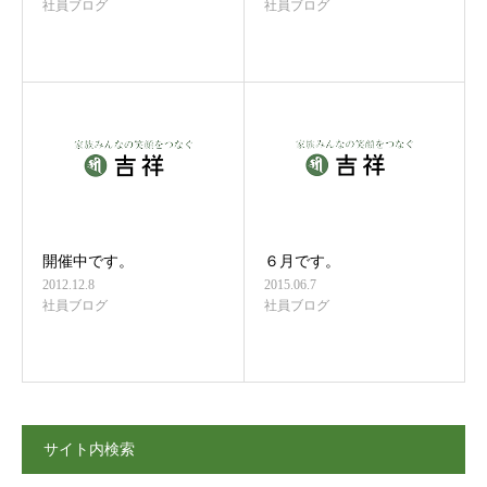
社員ブログ
社員ブログ
開催中です。
６月です。
2012.12.8
2015.06.7
社員ブログ
社員ブログ
サイト内検索