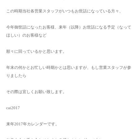
この時期当社各営業スタッフがいつもお世話になっている方々、
今年御世話になったお客様、来年（以降）お世話になる予定（なって
ほしい）のお客様など
順々に回っているかと思います。
年末の何かとお忙しい時期かとは思いますが、もし営業スタッフが参
りましたら
その際は宜しくお願い致します。
cai2017
来年2017年カレンダーです。