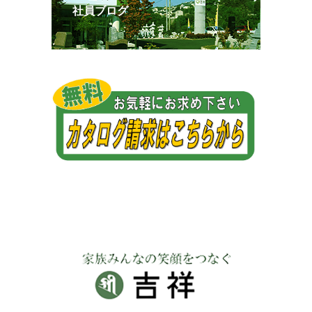
社員ブログ