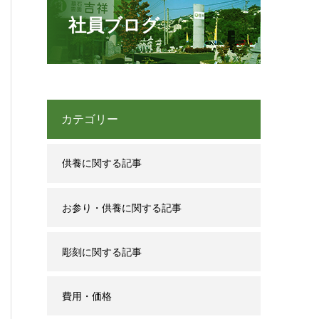
社員ブログ
カテゴリー
供養に関する記事
お参り・供養に関する記事
彫刻に関する記事
費用・価格