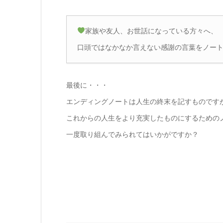
家族や友人、お世話になっている方々へ、
口頭ではなかなか言えない感謝の言葉をノー
最後に・・・
エンディングノートは人生の終末を記すものです
これからの人生をより充実したものにするための
一度取り組んでみられてはいかがですか？