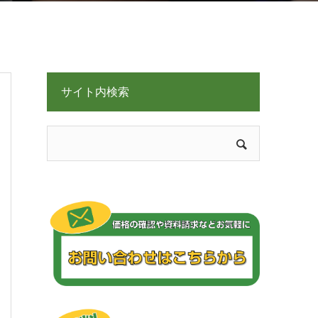
サイト内検索