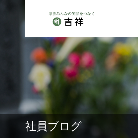
社員ブログ