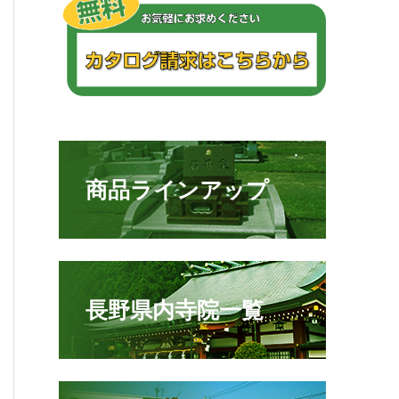
商品ラインアップ
長野県内寺院一覧