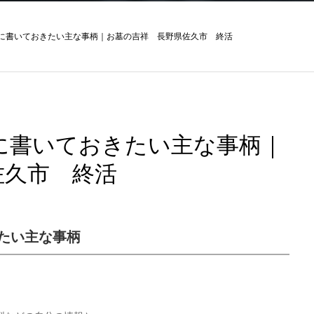
に書いておきたい主な事柄｜お墓の吉祥 長野県佐久市 終活
に書いておきたい主な事柄｜
佐久市 終活
たい主な事柄