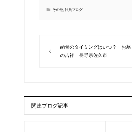
その他
,
社員ブログ
納骨のタイミングはいつ？｜お墓
の吉祥 長野県佐久市
関連ブログ記事