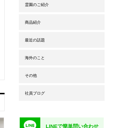
霊園のご紹介
商品紹介
最近の話題
海外のこと
その他
社員ブログ
LINEで簡単問い合わせ