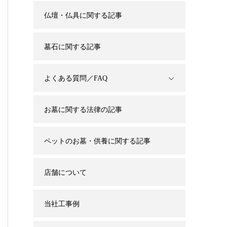
仏壇・仏具に関する記事
墓石に関する記事
よくある質問／FAQ
お墓に関する法律の記事
ペットのお墓・供養に関する記事
店舗について
当社工事例