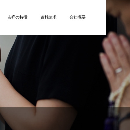
吉祥の特徴
資料請求
会社概要