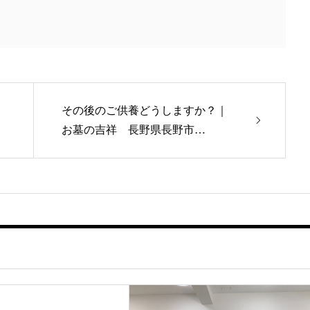
その後のご供養どうしますか？｜
お墓の吉祥 長野県長野市…