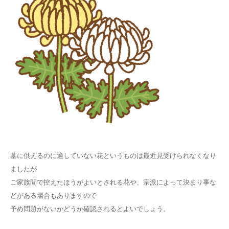
墓に供えるのに適していない花というものは最近見受けられなくなり
ましたが
ご家族間で控えたほうがよいとされる花や、宗派によって決まり事な
どがある場合もありますので
予め問題がないかどうか確認されるとよいでしょう。