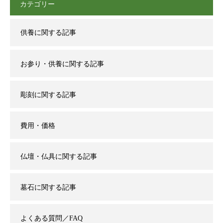
カテゴリー
供養に関する記事
お参り・供養に関する記事
彫刻に関する記事
費用・価格
仏壇・仏具に関する記事
墓石に関する記事
よくある質問／FAQ