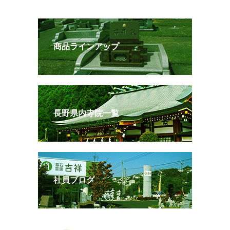
商品ラインアップ
長野県内寺院一覧
社員ブログ