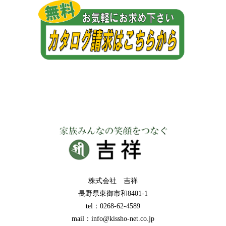
株式会社 吉祥
長野県東御市和8401-1
tel：0268-62-4589
mail：info@kissho-net.co.jp