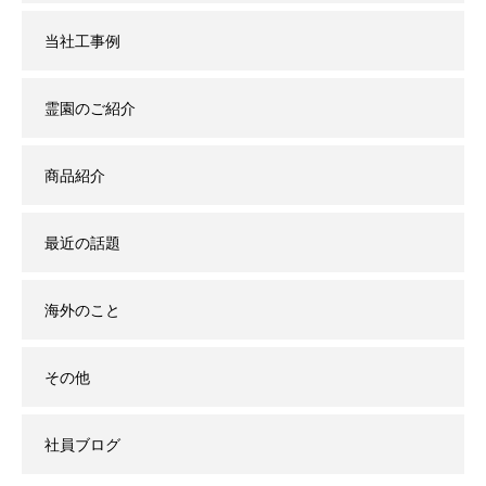
当社工事例
霊園のご紹介
商品紹介
最近の話題
海外のこと
その他
社員ブログ