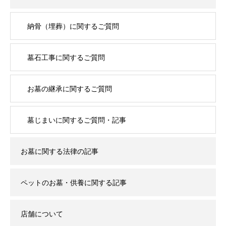
納骨（埋葬）に関するご質問
墓石工事に関するご質問
お墓の継承に関するご質問
墓じまいに関するご質問・記事
お墓に関する法律の記事
ペットのお墓・供養に関する記事
店舗について