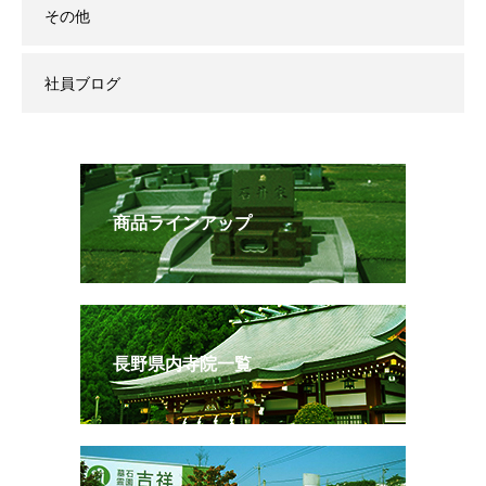
その他
社員ブログ
商品ラインアップ
長野県内寺院一覧