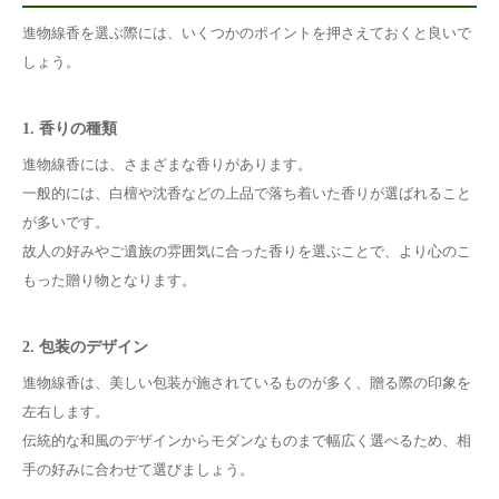
進物線香を選ぶ際には、いくつかのポイントを押さえておくと良いで
しょう。
1. 香りの種類
進物線香には、さまざまな香りがあります。
一般的には、白檀や沈香などの上品で落ち着いた香りが選ばれること
が多いです。
故人の好みやご遺族の雰囲気に合った香りを選ぶことで、より心のこ
もった贈り物となります。
2. 包装のデザイン
進物線香は、美しい包装が施されているものが多く、贈る際の印象を
左右します。
伝統的な和風のデザインからモダンなものまで幅広く選べるため、相
手の好みに合わせて選びましょう。