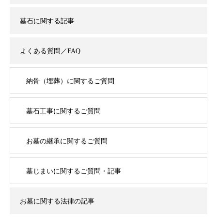
墓石に関する記事
よくある質問／FAQ
納骨（埋葬）に関するご質問
墓石工事に関するご質問
お墓の継承に関するご質問
墓じまいに関するご質問・記事
お墓に関する法律の記事