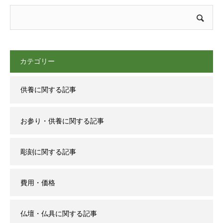
カテゴリー
供養に関する記事
お参り・供養に関する記事
彫刻に関する記事
費用・価格
仏壇・仏具に関する記事