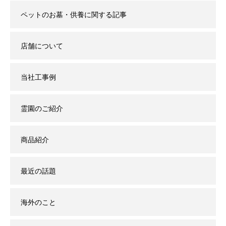
ペットのお墓・供養に関する記事
店舗について
当社工事例
霊園のご紹介
商品紹介
最近の話題
海外のこと