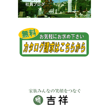
社員ブログ