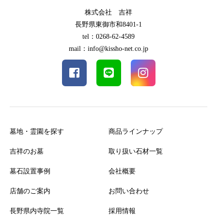
株式会社 吉祥
長野県東御市和8401-1
tel：0268-62-4589
mail：info@kissho-net.co.jp
墓地・霊園を探す
商品ラインナップ
吉祥のお墓
取り扱い石材一覧
墓石設置事例
会社概要
店舗のご案内
お問い合わせ
長野県内寺院一覧
採用情報