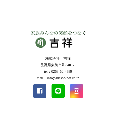
株式会社 吉祥
長野県東御市和8401-1
tel：0268-62-4589
mail：info@kissho-net.co.jp