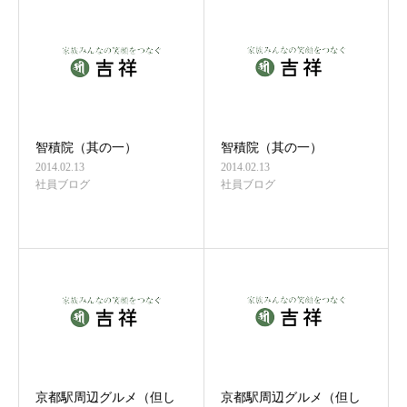
智積院（其の一）
智積院（其の一）
2014.02.13
2014.02.13
社員ブログ
社員ブログ
京都駅周辺グルメ（但し
京都駅周辺グルメ（但し