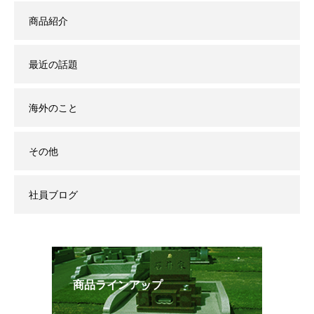
商品紹介
最近の話題
海外のこと
その他
社員ブログ
商品ラインアップ