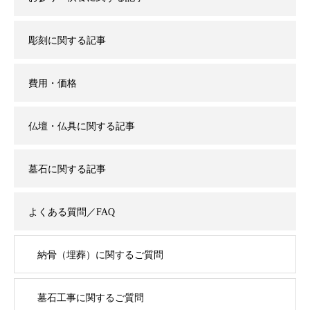
彫刻に関する記事
費用・価格
仏壇・仏具に関する記事
墓石に関する記事
よくある質問／FAQ
納骨（埋葬）に関するご質問
墓石工事に関するご質問