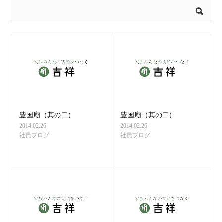
豊国廟（其の二）
豊国廟（其の二）
2014.02.26
2014.02.26
社員ブログ
社員ブログ