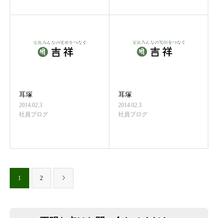
耳塚
耳塚
2014.02.3
2014.02.3
社員ブログ
社員ブログ
1
2