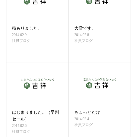
積もりました。
大雪です。
2014.02.9
2014.02.8
社員ブログ
社員ブログ
はじまりました。（早割
ちょっとだけ
セール）
2014.02.4
社員ブログ
2014.02.6
社員ブログ