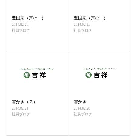
豊国廟（其の一）
豊国廟（其の一）
2014.02.25
2014.02.25
社員ブログ
社員ブログ
雪かき（２）
雪かき
2014.02.21
2014.02.20
社員ブログ
社員ブログ