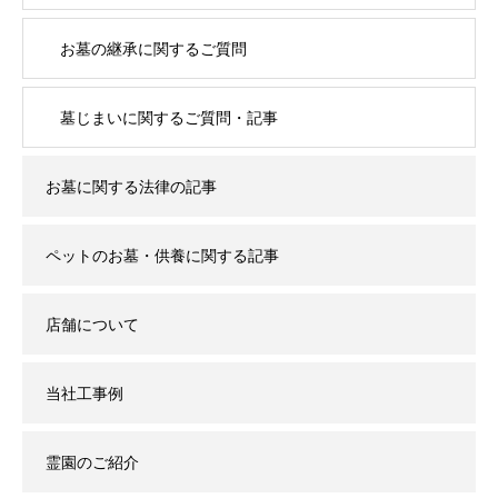
お墓の継承に関するご質問
墓じまいに関するご質問・記事
お墓に関する法律の記事
ペットのお墓・供養に関する記事
店舗について
当社工事例
霊園のご紹介