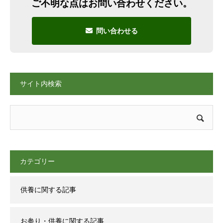
ご不明な点はお問い合わせください。
問い合わせる
サイト内検索
カテゴリー
供養に関する記事
お参り・供養に関する記事