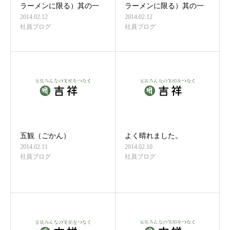
ラーメンに限る）其の一
ラーメンに限る）其の一
2014.02.12
2014.02.12
社員ブログ
社員ブログ
五観（ごかん）
よく晴れました。
2014.02.11
2014.02.10
社員ブログ
社員ブログ