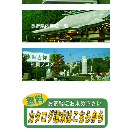
長野県内寺院一覧
社員ブログ