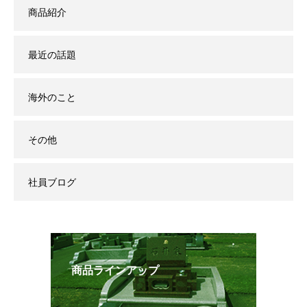
商品紹介
最近の話題
海外のこと
その他
社員ブログ
商品ラインアップ