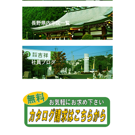
長野県内寺院一覧
社員ブログ