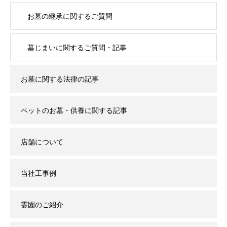
お墓の継承に関するご質問
墓じまいに関するご質問・記事
お墓に関する法律の記事
ペットのお墓・供養に関する記事
店舗について
当社工事例
霊園のご紹介