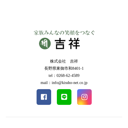
株式会社 吉祥
長野県東御市和8401-1
tel：0268-62-4589
mail：info@kissho-net.co.jp