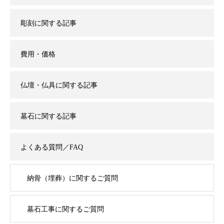
彫刻に関する記事
費用・価格
仏壇・仏具に関する記事
墓石に関する記事
よくある質問／FAQ
納骨（埋葬）に関するご質問
墓石工事に関するご質問