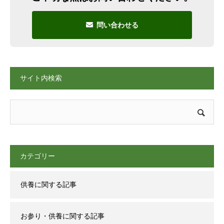
問い合わせる
サイト内検索
カテゴリー
供養に関する記事
お参り・供養に関する記事