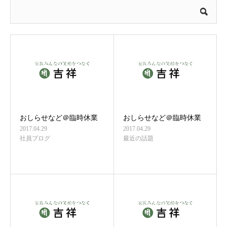
おしらせなど＠臨時休業
おしらせなど＠臨時休業
2017.04.29
2017.04.29
社員ブログ
最近の話題