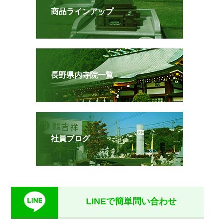
商品ラインアップ
長野県内寺院一覧
社員ブログ
LINEで簡単問い合わせ