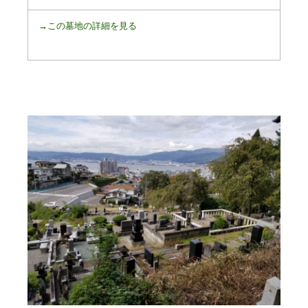
→この墓地の詳細を見る