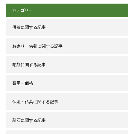
カテゴリー
供養に関する記事
お参り・供養に関する記事
彫刻に関する記事
費用・価格
仏壇・仏具に関する記事
墓石に関する記事