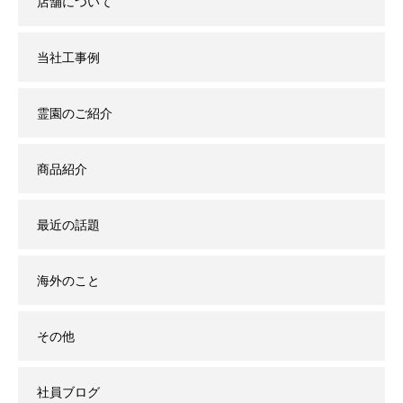
店舗について
当社工事例
霊園のご紹介
商品紹介
最近の話題
海外のこと
その他
社員ブログ