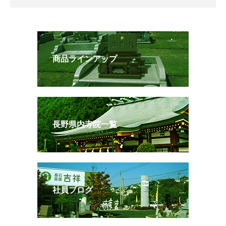
商品ラインアップ
長野県内寺院一覧
社員ブログ