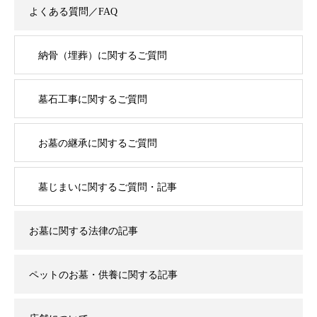
よくある質問／FAQ
納骨（埋葬）に関するご質問
墓石工事に関するご質問
お墓の継承に関するご質問
墓じまいに関するご質問・記事
お墓に関する法律の記事
ペットのお墓・供養に関する記事