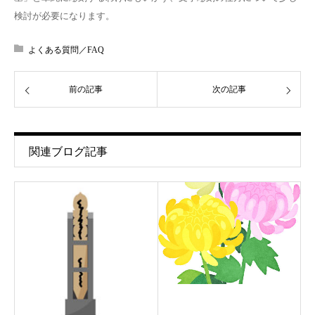
検討が必要になります。
よくある質問／FAQ
前の記事
次の記事
関連ブログ記事