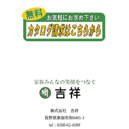
株式会社 吉祥
長野県東御市和8401-1
tel：0268-62-4589