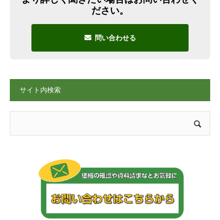
ださい。
問い合わせる
サイト内検索