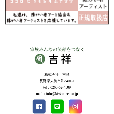
株式会社 吉祥
長野県東御市和8401-1
tel：0268-62-4589
mail：info@kissho-net.co.jp