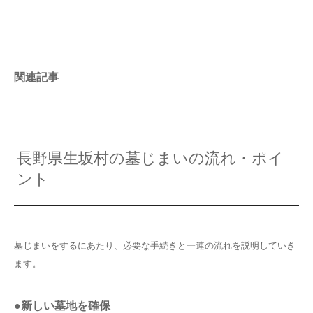
関連記事
長野県生坂村の墓じまいの流れ・ポイ
ント
墓じまいをするにあたり、必要な手続きと一連の流れを説明していき
ます。
●新しい墓地を確保