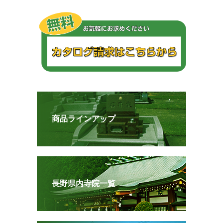
商品ラインアップ
長野県内寺院一覧