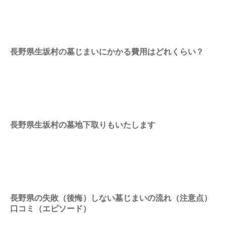
長野県生坂村の墓じまいにかかる費用はどれくらい？
長野県生坂村の墓地下取りもいたします
長野県の失敗（後悔）しない墓じまいの流れ（注意点）
口コミ（エピソード）