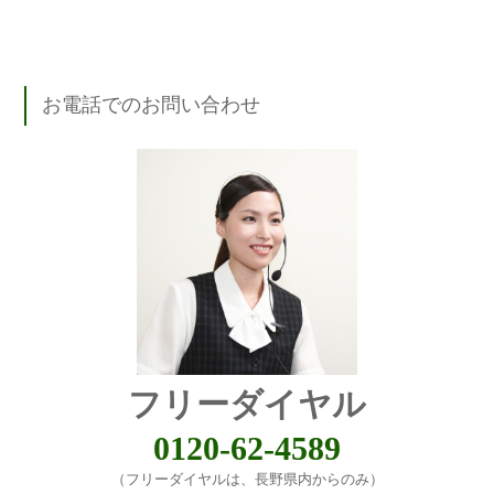
お電話でのお問い合わせ
フリーダイヤル
0120-62-4589
（フリーダイヤルは、長野県内からのみ）