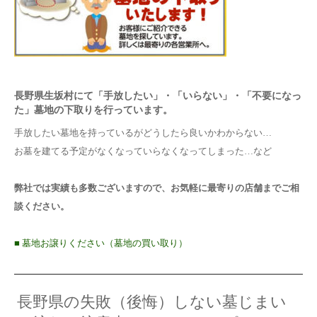
長野県生坂村にて「手放したい」・「いらない」・「不要になっ
た」墓地の下取りを行っています。
手放したい墓地を持っているがどうしたら良いかわからない…
お墓を建てる予定がなくなっていらなくなってしまった…など
弊社では実績も多数ございますので、お気軽に最寄りの店舗までご相
談ください。
■ 墓地お譲りください（墓地の買い取り）
長野県の失敗（後悔）しない墓じまい