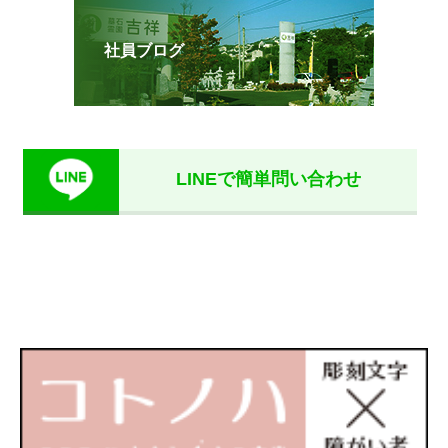
社員ブログ
LINEで簡単問い合わせ