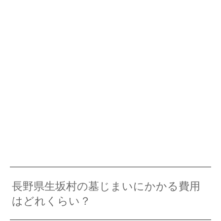
長野県生坂村の墓じまいにかかる費用
はどれくらい？