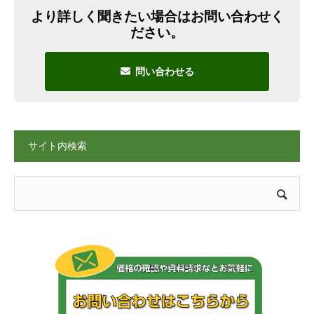
より詳しく聞きたい場合はお問い合わせく
ださい。
問い合わせる
サイト内検索