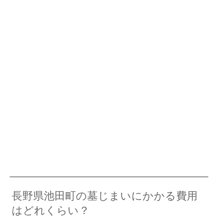
長野県池田町の墓じまいにかかる費用
はどれくらい？