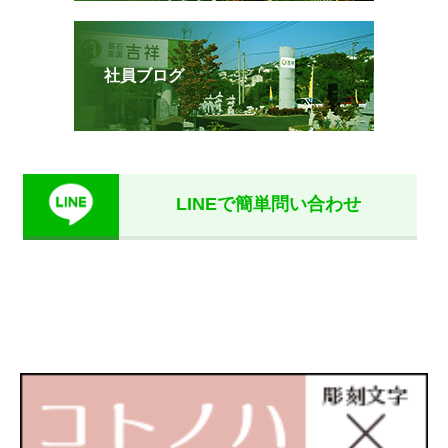
社員ブログ
LINEで簡単問い合わせ