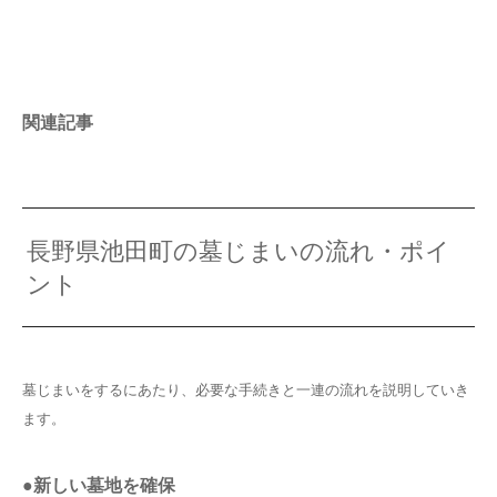
関連記事
長野県池田町の墓じまいの流れ・ポイ
ント
墓じまいをするにあたり、必要な手続きと一連の流れを説明していき
ます。
●新しい墓地を確保