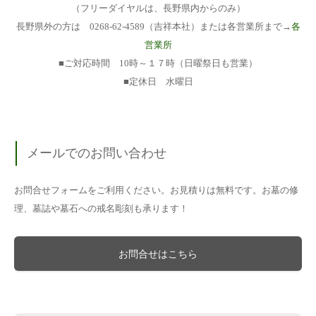
（フリーダイヤルは、長野県内からのみ）
長野県外の方は 0268-62-4589（吉祥本社）または各営業所まで→
各
営業所
■ご対応時間 10時～１７時（日曜祭日も営業）
■定休日 水曜日
メールでのお問い合わせ
お問合せフォームをご利用ください。お見積りは無料です。お墓の修
理、墓誌や墓石への戒名彫刻も承ります！
お問合せはこちら