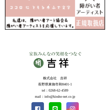
株式会社 吉祥
長野県東御市和8401-1
tel：0268-62-4589
mail：info@kissho-net.co.jp