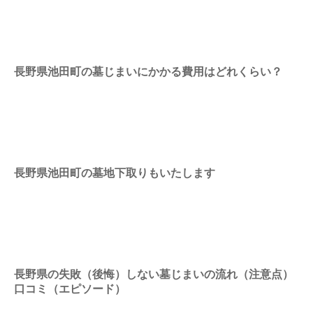
長野県池田町の墓じまいにかかる費用はどれくらい？
長野県池田町の墓地下取りもいたします
長野県の失敗（後悔）しない墓じまいの流れ（注意点）
口コミ（エピソード）