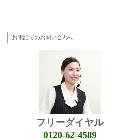
お電話でのお問い合わせ
フリーダイヤル
0120-62-4589