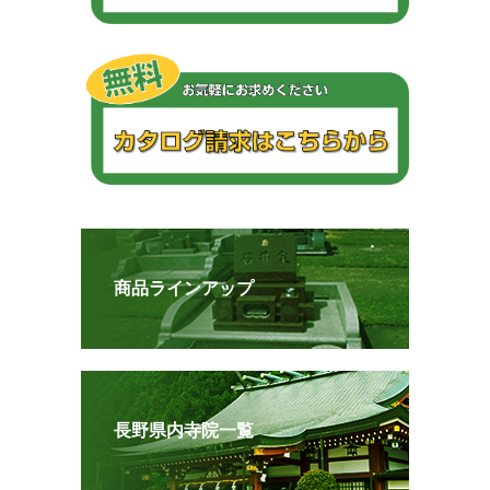
商品ラインアップ
長野県内寺院一覧