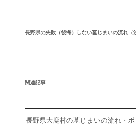
長野県の失敗（後悔）しない墓じまいの流れ（
関連記事
長野県大鹿村の墓じまいの流れ・ポ