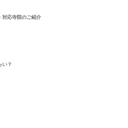
・対応寺院のご紹介
らい？