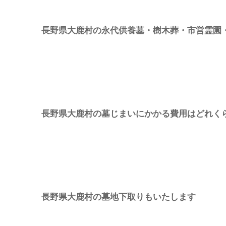
長野県大鹿村の永代供養墓・樹木葬・市営霊園
長野県大鹿村の墓じまいにかかる費用はどれく
長野県大鹿村の墓地下取りもいたします