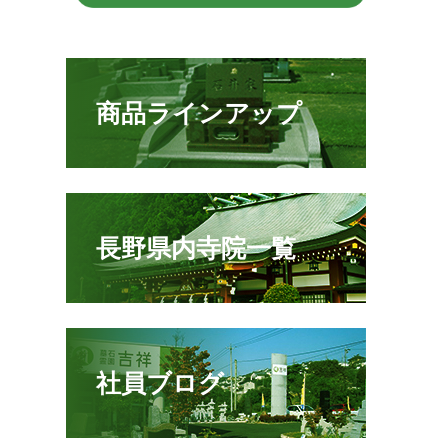
商品ラインアップ
長野県内寺院一覧
社員ブログ