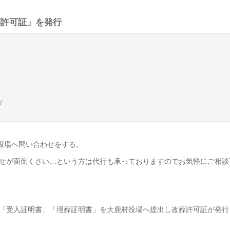
葬許可証」を発行
/
役場へ問い合わせをする。
せが面倒くさい…という方は代行も承っておりますのでお気軽にご相談
「受入証明書」「埋葬証明書」を大鹿村役場へ提出し改葬許可証が発行