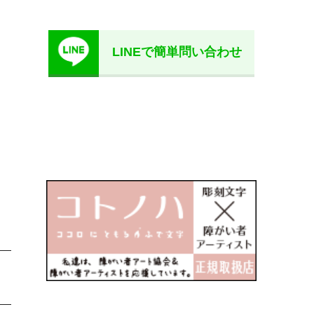
LINEで簡単問い合わせ