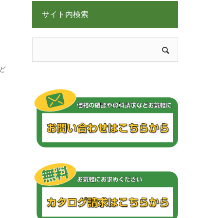
サイト内検索
ど