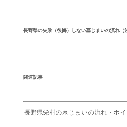
長野県の失敗（後悔）しない墓じまいの流れ（
関連記事
長野県栄村の墓じまいの流れ・ポイ