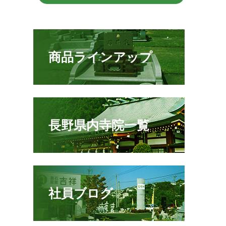
商品ラインアップ
長野県内寺院一覧
社員ブログ