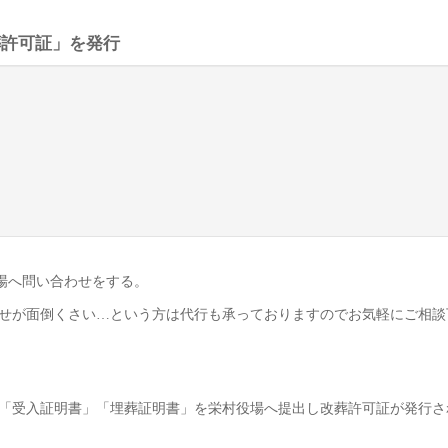
葬許可証」を発行
場へ問い合わせをする。
せが面倒くさい…という方は代行も承っておりますのでお気軽にご相談
「受入証明書」「埋葬証明書」を栄村役場へ提出し改葬許可証が発行さ