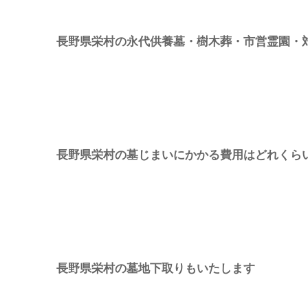
長野県栄村の永代供養墓・樹木葬・市営霊園・
長野県栄村の墓じまいにかかる費用はどれくら
長野県栄村の墓地下取りもいたします