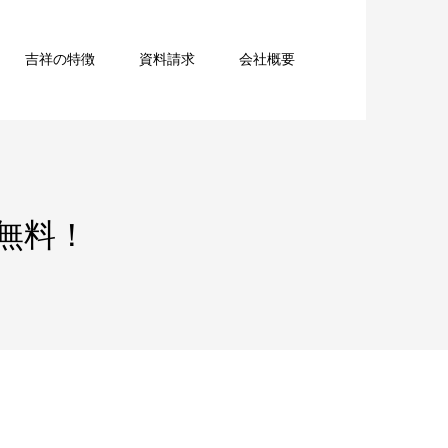
吉祥の特徴
資料請求
会社概要
無料！