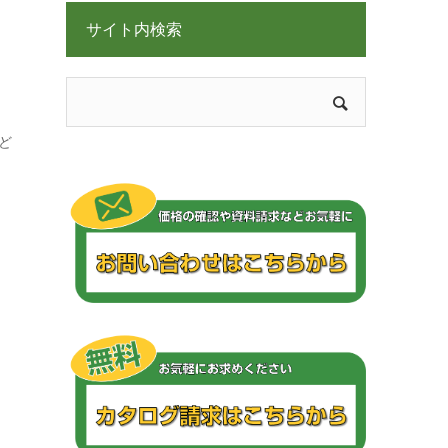
サイト内検索
ど