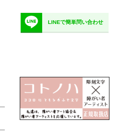
LINEで簡単問い合わせ