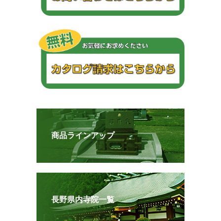
商品ラインアップ
長野県内寺院一覧