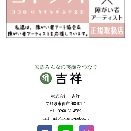
株式会社 吉祥
長野県東御市和8401-1
tel：0268-62-4589
mail：info@kissho-net.co.jp