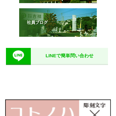
社員ブログ
LINEで簡単問い合わせ