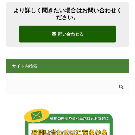
より詳しく聞きたい場合はお問い合わせく
ださい。
問い合わせる
サイト内検索