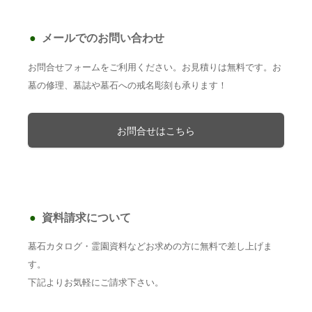
メールでのお問い合わせ
お問合せフォームをご利用ください。お見積りは無料です。お
墓の修理、墓誌や墓石への戒名彫刻も承ります！
お問合せはこちら
資料請求について
墓石カタログ・霊園資料などお求めの方に無料で差し上げま
す。
下記よりお気軽にご請求下さい。