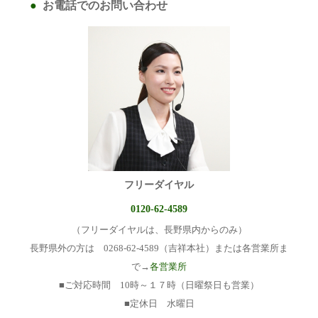
お電話でのお問い合わせ
フリーダイヤル
0120-62-4589
（フリーダイヤルは、長野県内からのみ）
長野県外の方は 0268-62-4589（吉祥本社）または各営業所ま
で→
各営業所
■ご対応時間 10時～１７時（日曜祭日も営業）
■定休日 水曜日