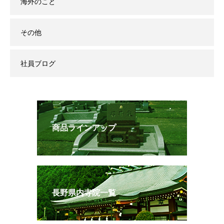
海外のこと
その他
社員ブログ
商品ラインアップ
長野県内寺院一覧