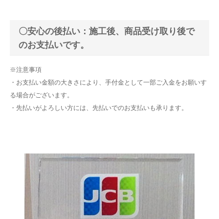
〇安心の後払い：施工後、商品受け取り後で
のお支払いです。
※注意事項
・お支払い金額の大きさにより、手付金として一部ご入金をお願いす
る場合がございます。
・先払いがよろしい方には、先払いでのお支払いも承ります。