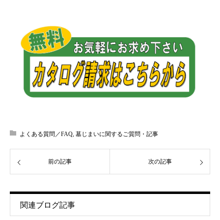
よくある質問／FAQ
,
墓じまいに関するご質問・記事
前の記事
次の記事
関連ブログ記事