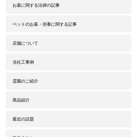
お墓に関する法律の記事
ペットのお墓・供養に関する記事
店舗について
当社工事例
霊園のご紹介
商品紹介
最近の話題