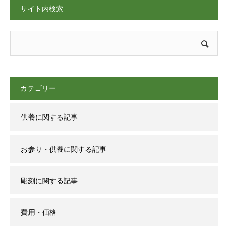
サイト内検索
カテゴリー
供養に関する記事
お参り・供養に関する記事
彫刻に関する記事
費用・価格