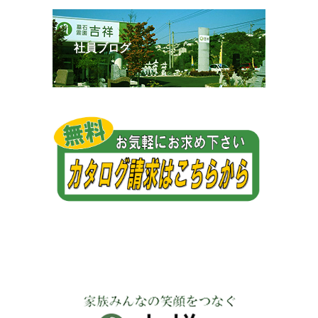
社員ブログ