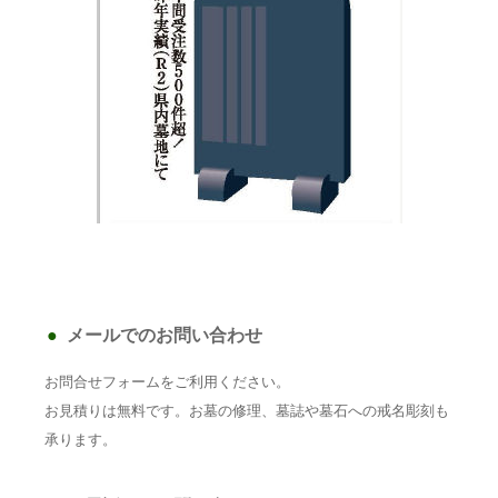
メールでのお問い合わせ
お問合せフォームをご利用ください。
お見積りは無料です。お墓の修理、墓誌や墓石への戒名彫刻も
承ります。