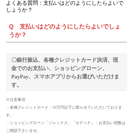
よくある質問：支払いはどのようにしたらよいで
しょうか？
Q 支払いはどのようにしたらよいでしょ
うか？
〇銀行振込、各種クレジットカード決済、現
金でのお支払い、ショッピングローン、
PayPay、スマホアプリからお選びいただけま
す。
※注意事項
・各種クレジットカード：10万円以下に限らせていただいておりま
す。
・ショッピングローン「ジャックス」「セディナ」：お支払い回数は
ご相談下さいませ。