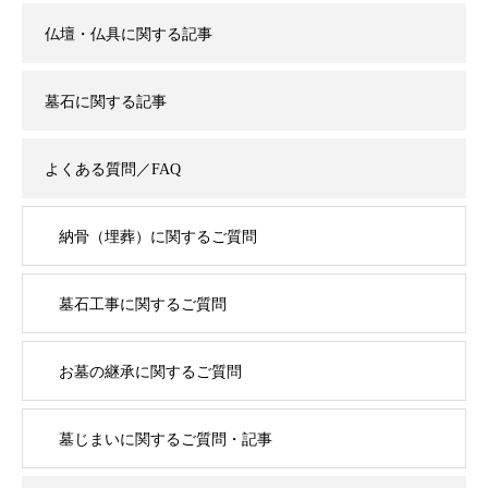
仏壇・仏具に関する記事
墓石に関する記事
よくある質問／FAQ
納骨（埋葬）に関するご質問
墓石工事に関するご質問
お墓の継承に関するご質問
墓じまいに関するご質問・記事